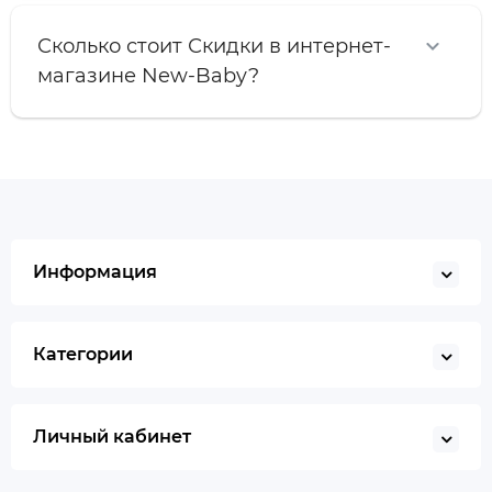
Сколько стоит Скидки в интернет-
магазине New-Baby?
Информация
Категории
Личный кабинет