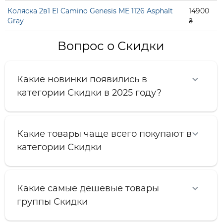
Коляска 2в1 El Camino Genesis ME 1126 Asphalt
14900
Gray
₴
Вопрос о Скидки
Какие новинки появились в
категории Скидки в 2025 году?
Какие товары чаще всего покупают в
категории Скидки
Какие самые дешевые товары
группы Скидки