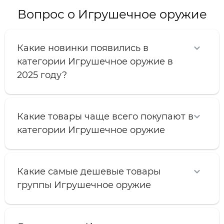
Вопрос о Игрушечное оружие
Какие новинки появились в
категории Игрушечное оружие в
2025 году?
Какие товары чаще всего покупают в
категории Игрушечное оружие
Какие самые дешевые товары
группы Игрушечное оружие