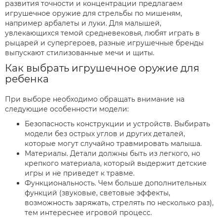
развития точности и концентрации предлагаем
игрушечное оружие для стрельбы по мишеням,
например арбалеты и луки. Для малышей,
увлекающихся темой средневековья, любят играть в
рыцарей и супергероев, разные игрушечные бренды
выпускают стилизованные мечи и щиты.
Как выбрать игрушечное оружие для
ребенка
При выборе необходимо обращать внимание на
следующие особенности модели:
Безопасность конструкции и устройств. Выбирать
модели без острых углов и других деталей,
которые могут случайно травмировать малыша.
Материалы. Детали должны быть из легкого, но
крепкого материала, который выдержит детские
игры и не приведет к травме.
Функциональность. Чем больше дополнительных
функций (звуковые, световые эффекты,
возможность заряжать, стрелять по несколько раз),
тем интереснее игровой процесс.