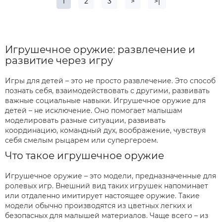
1
2
3
>
>|
Игрушечное оружие: развлечение и
развитие через игру
Игры для детей – это не просто развлечение. Это способ
познать себя, взаимодействовать с другими, развивать
важные социальные навыки. Игрушечное оружие для
детей – не исключение. Оно помогает малышам
моделировать разные ситуации, развивать
координацию, командный дух, воображение, чувствуя
себя смелым рыцарем или супергероем.
Что такое игрушечное оружие
Игрушечное оружие – это модели, предназначенные для
ролевых игр. Внешний вид таких игрушек напоминает
или отдаленно имитирует настоящее оружие. Такие
модели обычно производятся из цветных легких и
безопасных для малышей материалов. Чаще всего – из