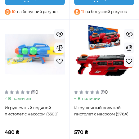
10
на бонусний рахунок
11
на бонусний рахунок
0
0
В наличии
В наличии
Игрушечный водяной
Игрушечный водяной
пистолет с насосом (3500)
пистолет с насосом (976A)
480 ₴
570 ₴