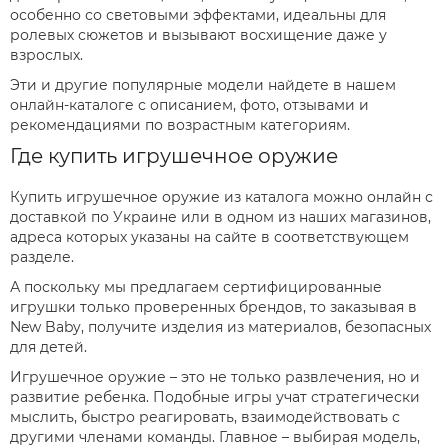
особенно со световыми эффектами, идеальны для
ролевых сюжетов и вызывают восхищение даже у
взрослых.
Эти и другие популярные модели найдете в нашем
онлайн-каталоге с описанием, фото, отзывами и
рекомендациями по возрастным категориям.
Где купить игрушечное оружие
Купить игрушечное оружие из каталога можно онлайн с
доставкой по Украине или в одном из наших магазинов,
адреса которых указаны на сайте в соответствующем
разделе.
А поскольку мы предлагаем сертифицированные
игрушки только проверенных брендов, то заказывая в
New Baby, получите изделия из материалов, безопасных
для детей.
Игрушечное оружие – это не только развлечения, но и
развитие ребенка. Подобные игры учат стратегически
мыслить, быстро реагировать, взаимодействовать с
другими членами команды. Главное – выбирая модель,