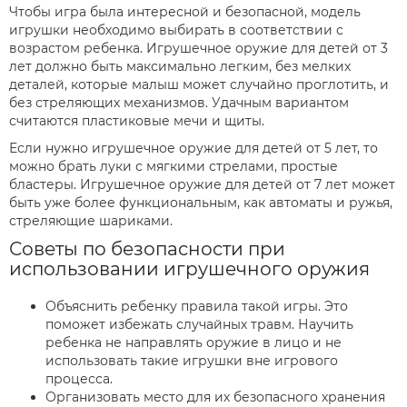
Чтобы игра была интересной и безопасной, модель
игрушки необходимо выбирать в соответствии с
возрастом ребенка. Игрушечное оружие для детей от 3
лет должно быть максимально легким, без мелких
деталей, которые малыш может случайно проглотить, и
без стреляющих механизмов. Удачным вариантом
считаются пластиковые мечи и щиты.
Если нужно игрушечное оружие для детей от 5 лет, то
можно брать луки с мягкими стрелами, простые
бластеры. Игрушечное оружие для детей от 7 лет может
быть уже более функциональным, как автоматы и ружья,
стреляющие шариками.
Советы по безопасности при
использовании игрушечного оружия
Объяснить ребенку правила такой игры. Это
поможет избежать случайных травм. Научить
ребенка не направлять оружие в лицо и не
использовать такие игрушки вне игрового
процесса.
Организовать место для их безопасного хранения