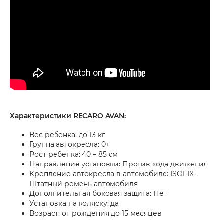
Характеристики RECARO AVAN:
Вес ребенка: до 13 кг
Группа автокресла: 0+
Рост ребенка: 40 – 85 см
Направление установки: Против хода движения
Крепление автокресла в автомобиле: ISOFIX –
Штатный ремень автомобиля
Дополнительная боковая защита: Нет
Установка на коляску: да
Возраст: от рождения до 15 месяцев