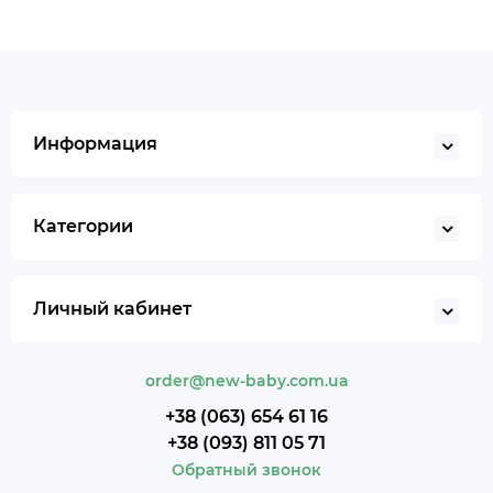
Информация
Категории
Личный кабинет
order@new-baby.com.ua
+38 (063) 654 61 16
+38 (093) 811 05 71
Обратный звонок