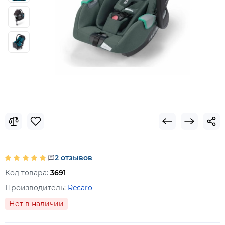
2 отзывов
Код товара:
3691
Производитель:
Recaro
Нет в наличии