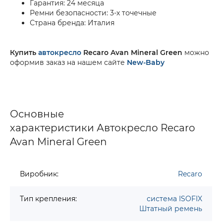
Гарантия: 24 месяца
Ремни безопасности: 3-х точечные
Страна бренда: Италия
Купить
автокресло
Recaro Avan Mineral Green
можно
оформив заказ на нашем сайте
New-Baby
Основные
характеристики Автокресло Recaro
Avan Mineral Green
Виробник:
Recaro
Тип крепления:
система ISOFIX
Штатный ремень