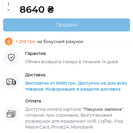
8640 ₴
Продано
+ 259 грн
на бонусний рахунок
Гарантия
Обмен возврата товара в течение 14 дней
Доставка
Бесплатно от 6000 грн. Доступно не для всех
товаров. Информация в разделе доставка
Оплата
Доступна оплата карткою
"Пакунок малюка"
,
готівкою при отриманні, безготівковий
розрахунок для юридичних осіб, LiqPay, Visa,
MasterCard, Privat24, Monobank