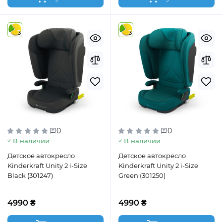
3
3
0
0
В наличии
В наличии
Детское автокресло
Детское автокресло
Kinderkraft Unity 2 i-Size
Kinderkraft Unity 2 i-Size
Black (301247)
Green (301250)
4990 ₴
4990 ₴