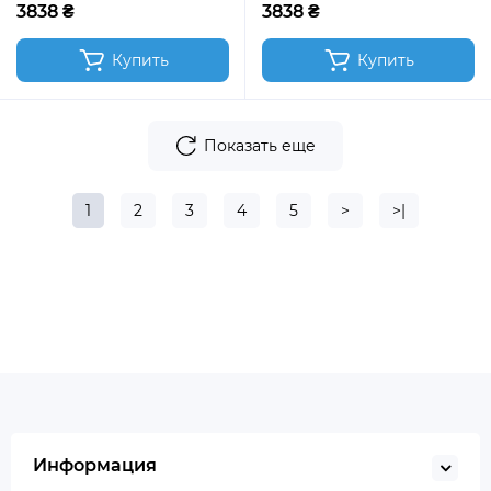
3838 ₴
3838 ₴
Купить
Купить
Показать еще
1
2
3
4
5
>
>|
Информация