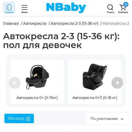
0
Главная
Меню
Поиск
Корзина
Главная
Автокресла
Автокресла 2-3 (15-36 кг)
Автокресла 2-3
Автокресла 2-3 (15-36 кг):
пол для девочек
Автокресла 0+ (0-13кг)
Автокресла 0+/1 (0-18 кг)
Фильтр
По умолчанию