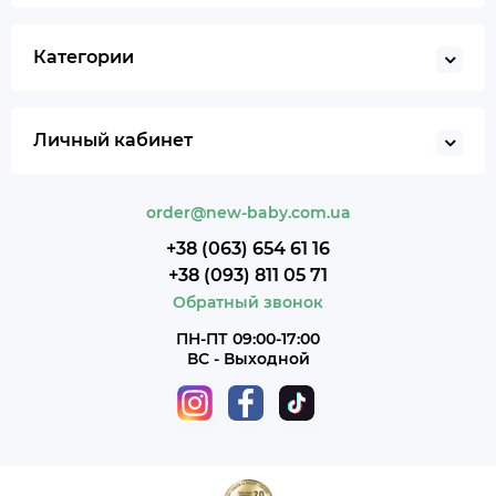
Категории
Личный кабинет
order@new-baby.com.ua
+38 (063) 654 61 16
+38 (093) 811 05 71
Обратный звонок
ПН-ПТ 09:00-17:00
ВС - Выходной