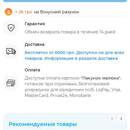
+ 26 грн
на бонусний рахунок
Гарантия
Обмен возврата товара в течение 14 дней
Доставка
Бесплатно от 6000 грн. Доступно не для всех
товаров. Информация в разделе доставка
Оплата
Доступна оплата карткою
"Пакунок малюка"
,
готівкою при отриманні, безготівковий
розрахунок для юридичних осіб, LiqPay, Visa,
MasterCard, Privat24, Monobank
Рекомендуемые товары