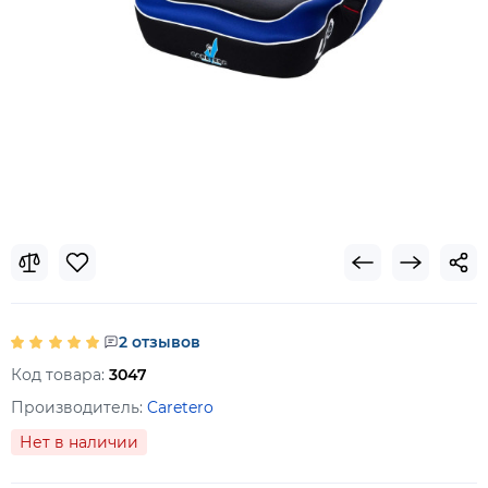
2 отзывов
Код товара:
3047
Производитель:
Caretero
Нет в наличии