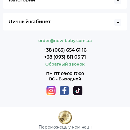
Личный кабинет
order@new-baby.com.ua
+38 (063) 654 61 16
+38 (093) 811 05 71
Обратный звонок
ПН-ПТ 09:00-17:00
ВС - Выходной
Переможець у номінації