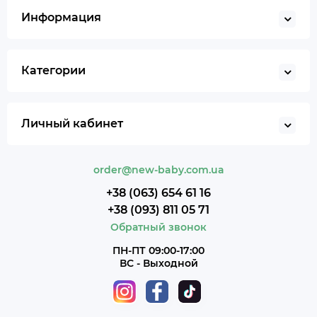
Информация
Категории
Личный кабинет
order@new-baby.com.ua
+38 (063) 654 61 16
+38 (093) 811 05 71
Обратный звонок
ПН-ПТ 09:00-17:00
ВС - Выходной