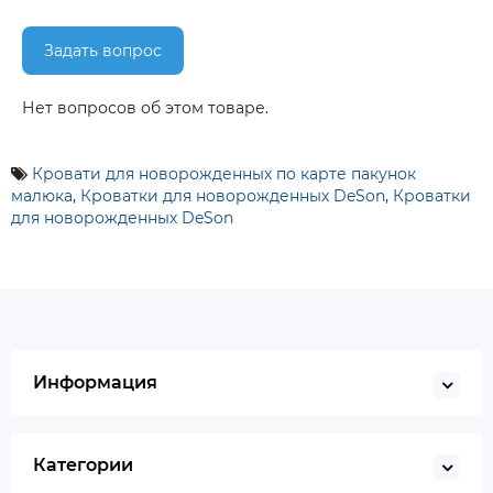
Задать вопрос
Нет вопросов об этом товаре.
Кровати для новорожденных по карте пакунок
малюка
,
Кроватки для новорожденных DeSon
,
Кроватки
для новорожденных DeSon
Информация
Категории