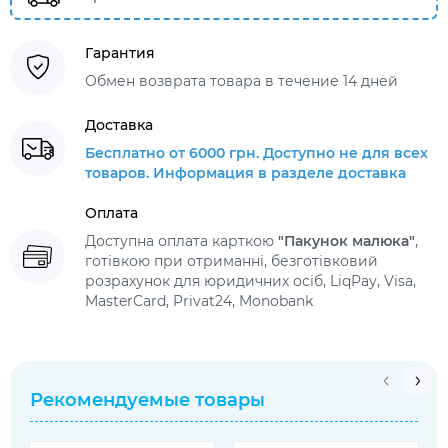
Гарантия
Обмен возврата товара в течение 14 дней
Доставка
Бесплатно от 6000 грн. Доступно не для всех
товаров. Информация в разделе доставка
Оплата
Доступна оплата карткою
"Пакунок малюка"
,
готівкою при отриманні, безготівковий
розрахунок для юридичних осіб, LiqPay, Visa,
MasterCard, Privat24, Monobank
Рекомендуемые товары