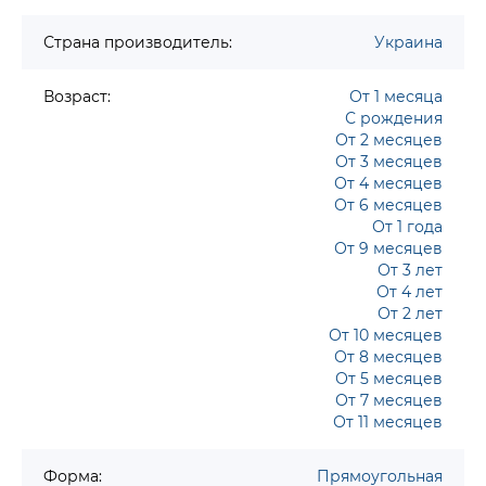
Страна производитель:
Украина
Возраст:
От 1 месяца
С рождения
От 2 месяцев
От 3 месяцев
От 4 месяцев
От 6 месяцев
От 1 года
От 9 месяцев
От 3 лет
От 4 лет
От 2 лет
От 10 месяцев
От 8 месяцев
От 5 месяцев
От 7 месяцев
От 11 месяцев
Форма:
Прямоугольная