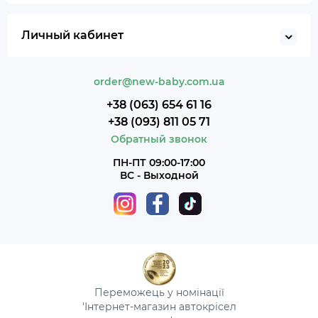
Личный кабинет
order@new-baby.com.ua
+38 (063) 654 61 16
+38 (093) 811 05 71
Обратный звонок
ПН-ПТ 09:00-17:00
ВС - Выходной
Переможець у номінації
'Інтернет-магазин автокрісел