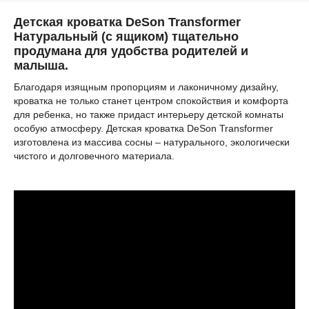
Детская кроватка DeSon Transformer
Натуральный (с ящиком) тщательно
продумана для удобства родителей и
малыша.
Благодаря изящным пропорциям и лаконичному дизайну,
кроватка не только станет центром спокойствия и комфорта
для ребенка, но также придаст интерьеру детской комнаты
особую атмосферу. Детская кроватка DeSon Transformer
изготовлена из массива сосны – натурального, экологически
чистого и долговечного материала.