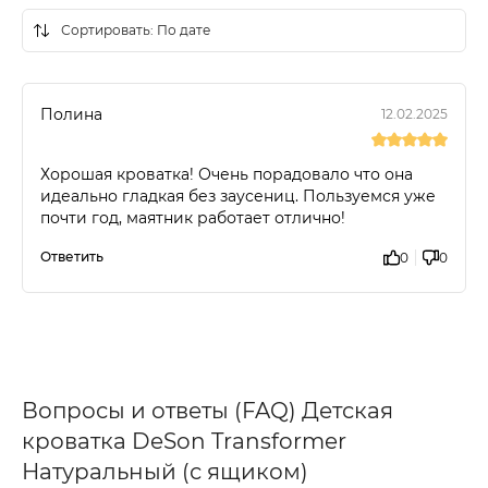
Полина
12.02.2025
Хорошая кроватка! Очень порадовало что она
идеально гладкая без заусениц. Пользуемся уже
почти год, маятник работает отлично!
Ответить
0
0
Вопросы и ответы (FAQ) Детская
кроватка DeSon Transformer
Натуральный (с ящиком)