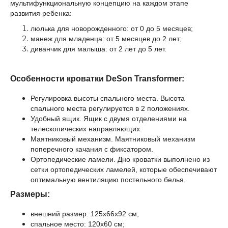
мультифункциональную концепцию на каждом этапе
развития ребенка:
люлька для новорожденного: от 0 до 5 месяцев;
манеж для младенца: от 5 месяцев до 2 лет;
диванчик для малыша: от 2 лет до 5 лет.
Особенности кроватки DeSon Transformer:
Регулировка высоты спального места. Высота
спального места регулируется в 2 положениях.
Удобный ящик. Ящик с двумя отделениями на
телескопических направляющих.
Маятниковый механизм. Маятниковый механизм
поперечного качания с фиксатором.
Ортопедические ламели. Дно кроватки выполнено из
сетки ортопедических ламелей, которые обеспечивают
оптимальную вентиляцию постельного белья.
Размеры:
внешний размер: 125х66х92 см;
спальное место: 120х60 см;