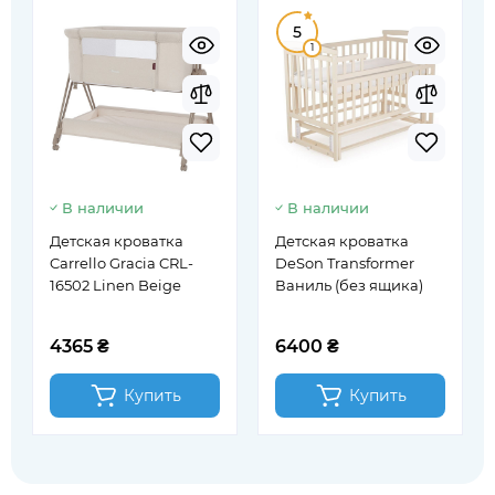
5
1
В наличии
В наличии
Детская кроватка
Детская кроватка
Carrello Gracia CRL-
DeSon Transformer
16502 Linen Beige
Ваниль (без ящика)
4365 ₴
6400 ₴
Купить
Купить