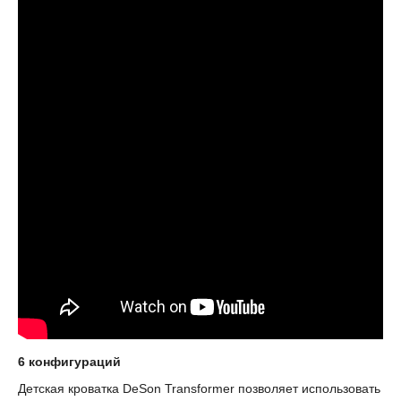
6 конфигураций
Детская кроватка DeSon Transformer позволяет использовать