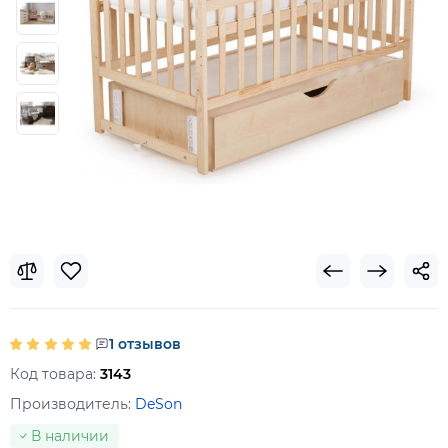
1 отзывов
Код товара:
3143
Производитель:
DeSon
В наличии