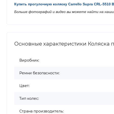
Купить прогулочную коляску
Carrello Supra CRL-5510 
Больше фотографий и видео вы можете найти на наших
Основные характеристики Коляска про
Виробник:
Ремни безопасности:
Цвет:
Тип колес:
Страна производитель: