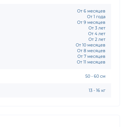
От 6 месяцев
От 1 года
От 9 месяцев
От 3 лет
От 4 лет
От 2 лет
От 10 месяцев
От 8 месяцев
От 7 месяцев
От 11 месяцев
50 - 60 см
13 - 16 кг