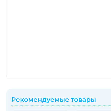
Рекомендуемые товары