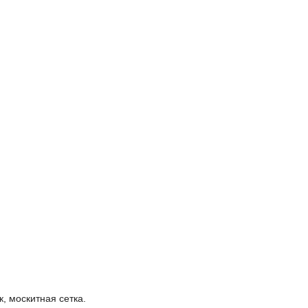
к, москитная сетка.