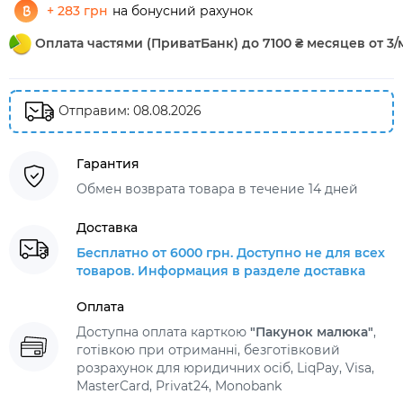
+ 283 грн
на бонусний рахунок
Оплата частями (ПриватБанк) до 7100 ₴ месяцев от 3/
Отправим: 08.08.2026
Гарантия
Обмен возврата товара в течение 14 дней
Доставка
Бесплатно от 6000 грн. Доступно не для всех
товаров. Информация в разделе доставка
Оплата
Доступна оплата карткою
"Пакунок малюка"
,
готівкою при отриманні, безготівковий
розрахунок для юридичних осіб, LiqPay, Visa,
MasterCard, Privat24, Monobank