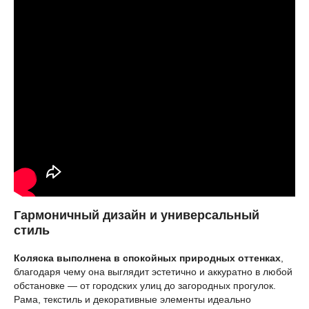
Гармоничный дизайн и универсальный
стиль
Коляска выполнена в спокойных природных оттенках
,
благодаря чему она выглядит эстетично и аккуратно в любой
обстановке — от городских улиц до загородных прогулок.
Рама, текстиль и декоративные элементы идеально