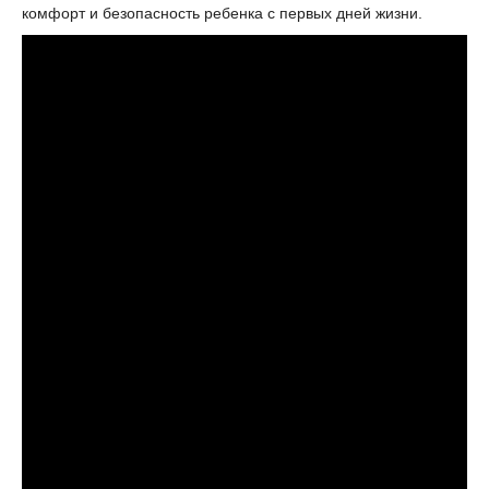
комфорт и безопасность ребенка с первых дней жизни.