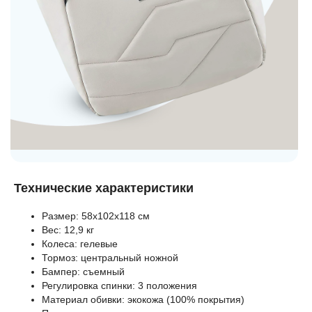
Технические характеристики
Размер: 58х102х118 см
Вес: 12,9 кг
Колеса: гелевые
Тормоз: центральный ножной
Бампер: съемный
Регулировка спинки: 3 положения
Материал обивки: экокожа (100% покрытия)