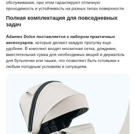
обслуживания, при этом гарантируют отличную
проходимость и устойчивость на разных типах поверхности.
Полная комплектация для повседневных
задач
Adamex Dolce поставляется с набором практичных
аксессуаров
, которые делают каждую прогулку еще
удобнее. В комплект входят москитная сетка, дождевик,
вместительная сумка для необходимых вещей и держатель
для бутылочки или чашки, что позволяет быть готовыми к
любым погодным условиям и ситуациям.