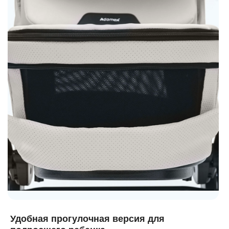
Удобная прогулочная версия для