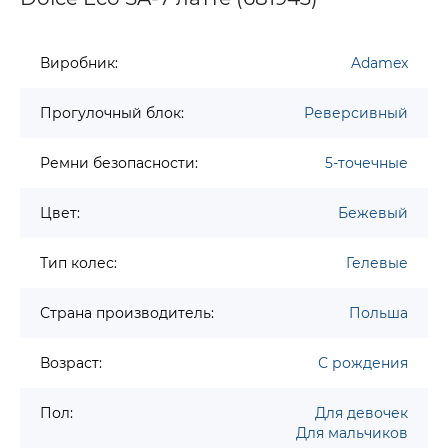
Виробник:
Adamex
Прогулочный блок:
Реверсивный
Ремни безопасности:
5-точечные
Цвет:
Бежевый
Тип колес:
Гелевые
Страна производитель:
Польша
Возраст:
С рождения
Пол:
Для девочек
Для мальчиков