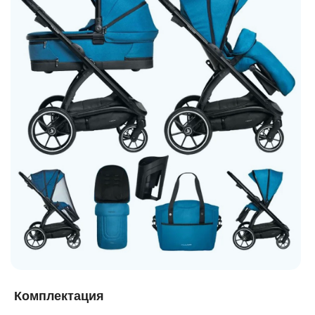
Комплектация