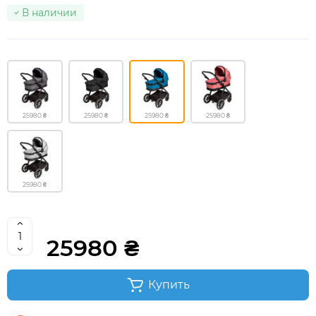
В наличии
25980 ₴
25980 ₴
25980 ₴
25980 ₴
25980 ₴
25980 ₴
Купить