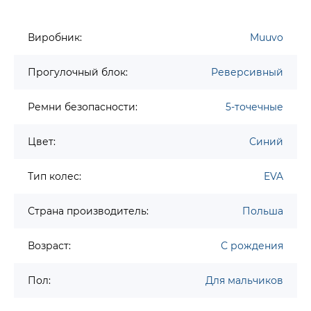
Виробник:
Muuvo
Прогулочный блок:
Реверсивный
Ремни безопасности:
5-точечные
Цвет:
Синий
Тип колес:
EVA
Страна производитель:
Польша
Возраст:
С рождения
Пол:
Для мальчиков