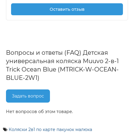
Оставить отзыв
Вопросы и ответы (FAQ) Детская
универсальная коляска Muuvo 2-в-1
Trick Ocean Blue (MTRICK-W-OCEAN-
BLUE-2W1)
Задать вопрос
Нет вопросов об этом товаре.
Коляски 2в1 по карте пакунок малюка