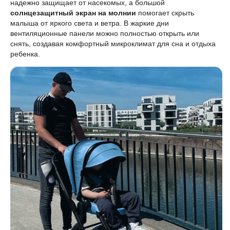
надежно защищает от насекомых, а большой
солнцезащитный экран на молнии
помогает скрыть
малыша от яркого света и ветра. В жаркие дни
вентиляционные панели можно полностью открыть или
снять, создавая комфортный микроклимат для сна и отдыха
ребенка.