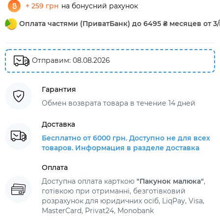
+ 259 грн
на бонусний рахунок
Оплата частями (ПриватБанк) до 6495 ₴ месяцев от 3/
Отправим: 08.08.2026
Гарантия
Обмен возврата товара в течение 14 дней
Доставка
Бесплатно от 6000 грн. Доступно не для всех
товаров. Информация в разделе доставка
Оплата
Доступна оплата карткою
"Пакунок малюка"
,
готівкою при отриманні, безготівковий
розрахунок для юридичних осіб, LiqPay, Visa,
MasterCard, Privat24, Monobank