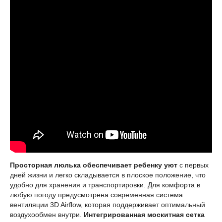
Просторная люлька обеспечивает ребенку уют
с первых
дней жизни и легко складывается в плоское положение, что
удобно для хранения и транспортировки. Для комфорта в
любую погоду предусмотрена современная система
вентиляции 3D Airflow, которая поддерживает оптимальный
воздухообмен внутри.
Интегрированная москитная сетка