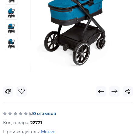
0 отзывов
Код товара:
22721
Производитель:
Muuvo