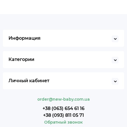
Информация
Категории
Личный кабинет
order@new-baby.com.ua
+38 (063) 654 61 16
+38 (093) 811 05 71
Обратный звонок