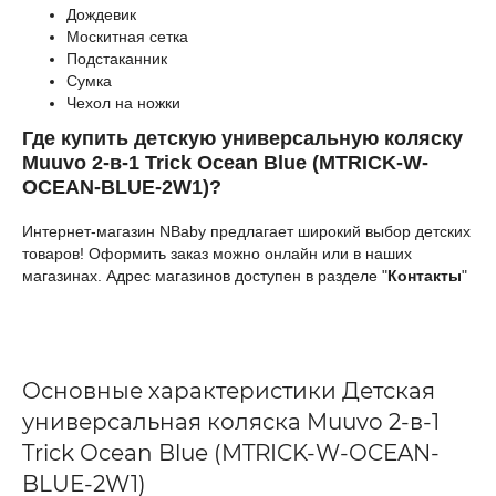
Дождевик
Москитная сетка
Подстаканник
Сумка
Чехол на ножки
Где купить детскую универсальную коляску
Muuvo 2-в-1 Trick Ocean Blue (MTRICK-W-
OCEAN-BLUE-2W1)?
Интернет-магазин NBaby предлагает широкий выбор детских
товаров! Оформить заказ можно онлайн или в наших
магазинах. Адрес магазинов доступен в разделе "
Контакты
"
Основные характеристики Детская
универсальная коляска Muuvo 2-в-1
Trick Ocean Blue (MTRICK-W-OCEAN-
BLUE-2W1)