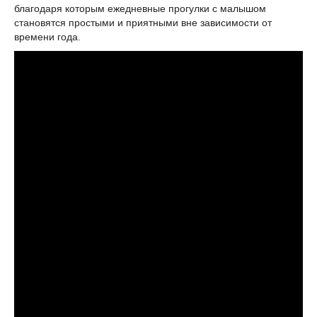
благодаря которым ежедневные прогулки с малышом
становятся простыми и приятными вне зависимости от
времени года.