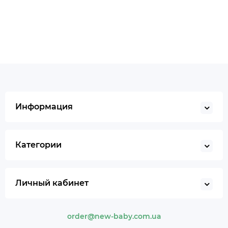
Информация
Категории
Личный кабинет
order@new-baby.com.ua