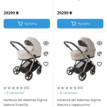
29299 ₴
29299 ₴
Купить
Купить
0
0
В наличии
В наличии
Коляска 2в1 Adamex Sigma
Коляска 2в1 Adamex Sigma
Natura 3 vanilla
Natura 4 cappuccino