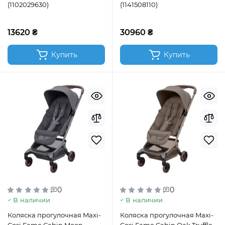
(1102029630)
(1141508110)
13620 ₴
30960 ₴
Купить
Купить
0
0
В наличии
В наличии
Коляска прогулочная Maxi-
Коляска прогулочная Maxi-