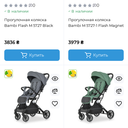
0
0
В наличии
В наличии
Прогулочная коляска
Прогулочная коляска
Bambi Flash M 5727 Black
Bambi M 5727-1 Flash Magnet
3836 ₴
3979 ₴
Купить
Купить
3
3