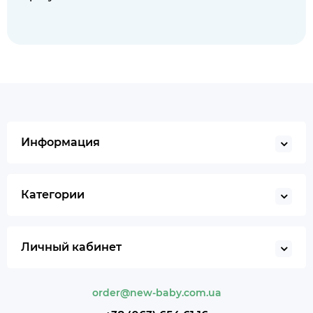
Информация
Категории
Личный кабинет
order@new-baby.com.ua