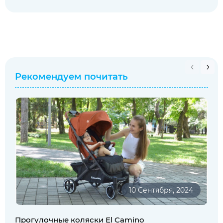
Рекомендуем почитать
10 Сентября, 2024
Прогулочные коляски El Camino