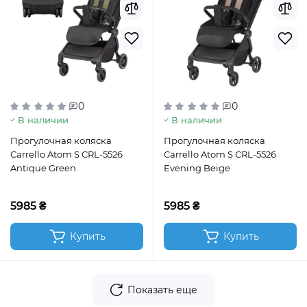
0
0
В наличии
В наличии
Прогулочная коляска
Прогулочная коляска
Carrello Atom S CRL-5526
Carrello Atom S CRL-5526
Antique Green
Evening Beige
5985 ₴
5985 ₴
Купить
Купить
Показать еще