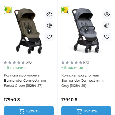
3
3
0
0
В наличии
В наличии
Коляска прогулочная
Коляска прогулочная
Bumprider Connect mini
Bumprider Connect mini
Forest Green (51284-57)
Grey (51284-59)
17940 ₴
17940 ₴
Купить
Купить