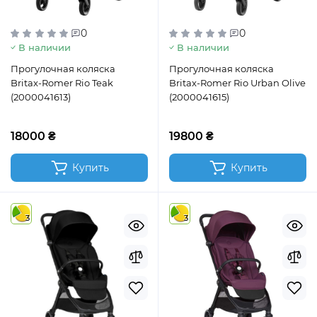
0
0
В наличии
В наличии
Прогулочная коляска
Прогулочная коляска
Britax-Romer Rio Teak
Britax-Romer Rio Urban Olive
(2000041613)
(2000041615)
18000 ₴
19800 ₴
Купить
Купить
3
3