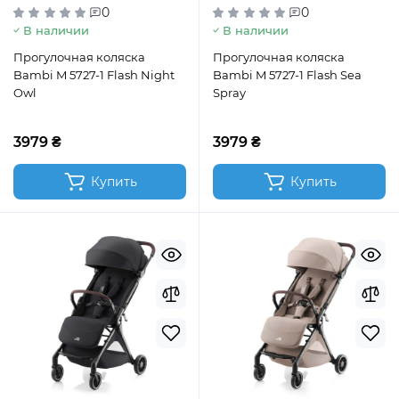
0
0
В наличии
В наличии
Прогулочная коляска
Прогулочная коляска
Bambi M 5727-1 Flash Night
Bambi M 5727-1 Flash Sea
Owl
Spray
3979 ₴
3979 ₴
Купить
Купить