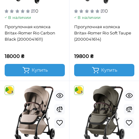
0
0
В наличии
В наличии
Прогулочная коляска
Прогулочная коляска
Britax-Romer Rio Carbon
Britax-Romer Rio Soft Taupe
Black (2000041611)
(2000041614)
18000 ₴
19800 ₴
Купить
Купить
3
3