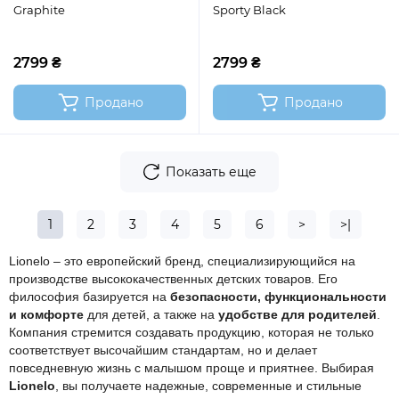
Graphite
Sporty Black
2799 ₴
2799 ₴
Продано
Продано
Показать еще
1
2
3
4
5
6
>
>|
Lionelo – это европейский бренд, специализирующийся на
производстве высококачественных детских товаров. Его
философия базируется на
безопасности, функциональности
и комфорте
для детей, а также на
удобстве для родителей
.
Компания стремится создавать продукцию, которая не только
соответствует высочайшим стандартам, но и делает
повседневную жизнь с малышом проще и приятнее. Выбирая
Lionelo
, вы получаете надежные, современные и стильные