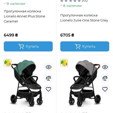
0
В наличии
В наличии
Прогулочная коляска
Прогулочная коляска
Lionelo Annet Plus Stone
Lionelo Julie One Stone Grey
Caramel
6499 ₴
6705 ₴
Купить
Купить
3
3