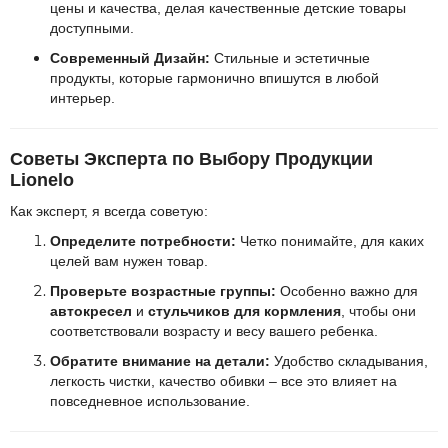
цены и качества, делая качественные детские товары
доступными.
Современный Дизайн:
Стильные и эстетичные
продукты, которые гармонично впишутся в любой
интерьер.
Советы Эксперта по Выбору Продукции
Lionelo
Как эксперт, я всегда советую:
Определите потребности:
Четко понимайте, для каких
целей вам нужен товар.
Проверьте возрастные группы:
Особенно важно для
автокресел
и
стульчиков для кормления
, чтобы они
соответствовали возрасту и весу вашего ребенка.
Обратите внимание на детали:
Удобство складывания,
легкость чистки, качество обивки – все это влияет на
повседневное использование.