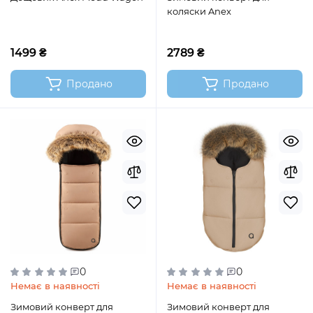
коляски Anex
1499 ₴
2789 ₴
Продано
Продано
0
0
Немає в наявності
Немає в наявності
Зимовий конверт для
Зимовий конверт для