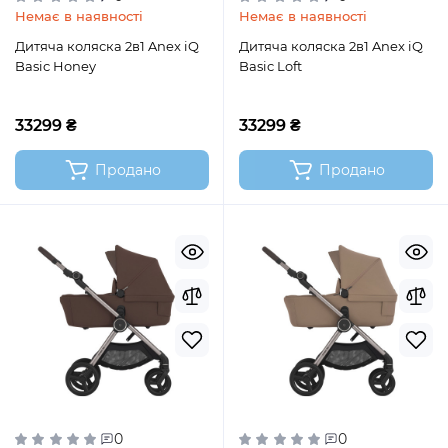
Немає в наявності
Немає в наявності
Дитяча коляска 2в1 Anex iQ
Дитяча коляска 2в1 Anex iQ
Basic Honey
Basic Loft
33299 ₴
33299 ₴
Продано
Продано
0
0