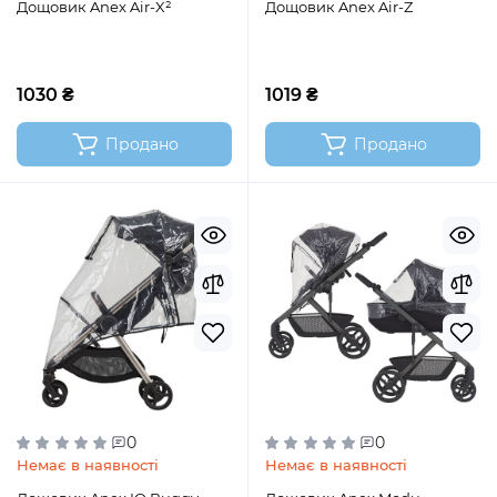
Дощовик Anex Air-X²
Дощовик Anex Air-Z
1030 ₴
1019 ₴
Продано
Продано
0
0
Немає в наявності
Немає в наявності