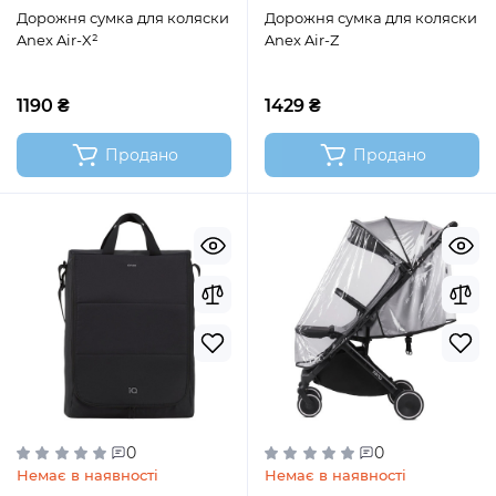
Дорожня сумка для коляски
Дорожня сумка для коляски
Anex Air-X²
Anex Air-Z
1190 ₴
1429 ₴
Продано
Продано
0
0
Немає в наявності
Немає в наявності