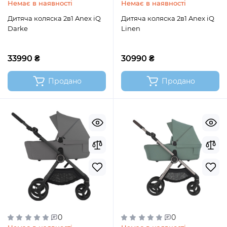
Немає в наявності
Немає в наявності
Дитяча коляска 2в1 Anex iQ
Дитяча коляска 2в1 Anex iQ
Darke
Linen
33990 ₴
30990 ₴
Продано
Продано
0
0