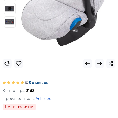
3 отзывов
Код товара:
3162
Производитель:
Adamex
Нет в наличии