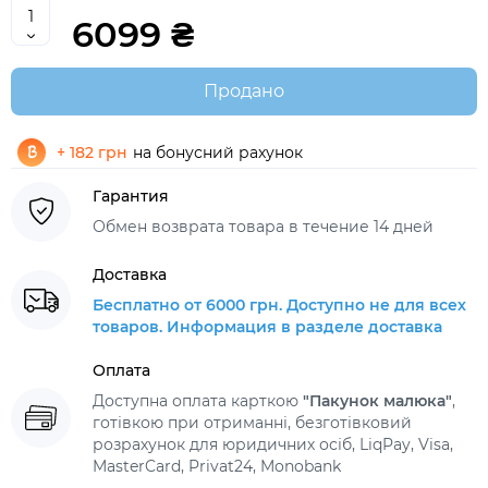
6099 ₴
Продано
+ 182 грн
на бонусний рахунок
Гарантия
Обмен возврата товара в течение 14 дней
Доставка
Бесплатно от 6000 грн. Доступно не для всех
товаров. Информация в разделе доставка
Оплата
Доступна оплата карткою
"Пакунок малюка"
,
готівкою при отриманні, безготівковий
розрахунок для юридичних осіб, LiqPay, Visa,
MasterCard, Privat24, Monobank