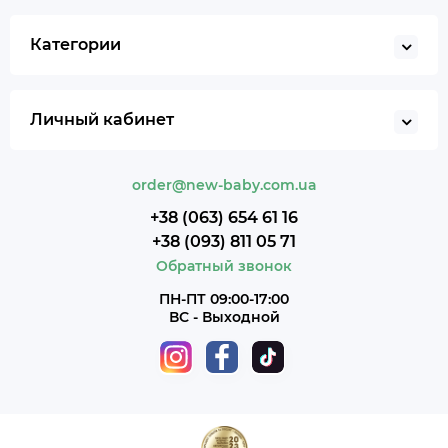
Категории
Личный кабинет
order@new-baby.com.ua
+38 (063) 654 61 16
+38 (093) 811 05 71
Обратный звонок
ПН-ПТ 09:00-17:00
ВС - Выходной