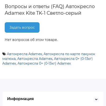
Вопросы и ответы (FAQ) Автокресло
Adamex Kite TK-1 Светло-серый
Задать вопрос
Нет вопросов об этом товаре.
Автокресла Adamex
,
Автокресла по карте пакунок
малюка
,
Автокресла Adamex
,
Автокресла 0+ (0-13кг)
Adamex
,
Автокресла 0+ (0-13кг) Adamex
Информация