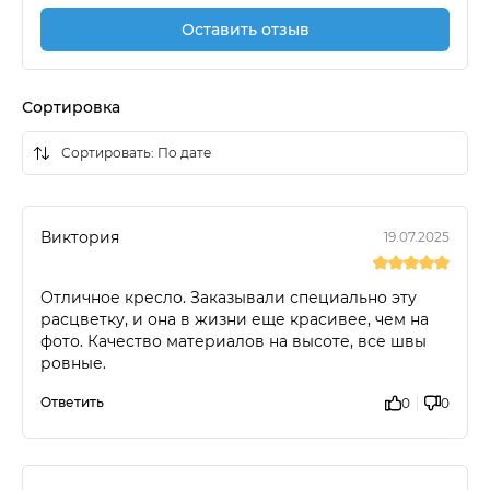
Оставить отзыв
Сортировка
Виктория
19.07.2025
Отличное кресло. Заказывали специально эту
расцветку, и она в жизни еще красивее, чем на
фото. Качество материалов на высоте, все швы
ровные.
Ответить
0
0