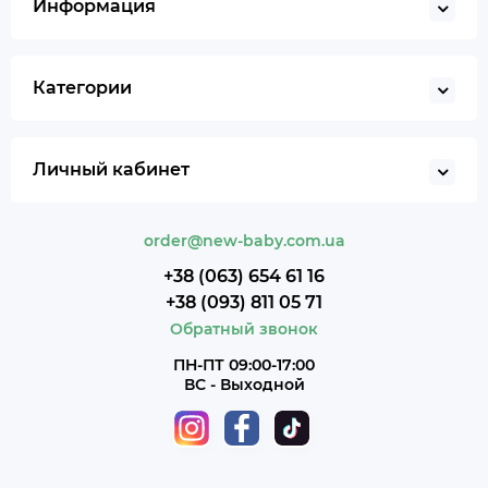
Информация
Категории
Личный кабинет
order@new-baby.com.ua
+38 (063) 654 61 16
+38 (093) 811 05 71
Обратный звонок
ПН-ПТ 09:00-17:00
ВС - Выходной