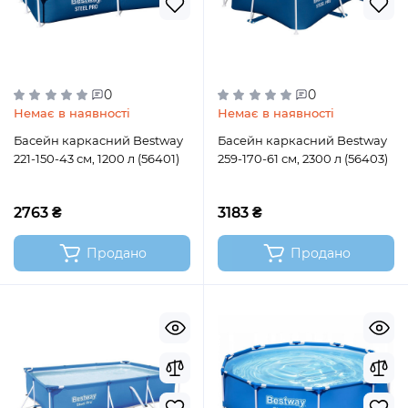
0
0
Немає в наявності
Немає в наявності
Басейн каркасний Bestway
Басейн каркасний Bestway
221-150-43 см, 1200 л (56401)
259-170-61 см, 2300 л (56403)
2763 ₴
3183 ₴
Продано
Продано