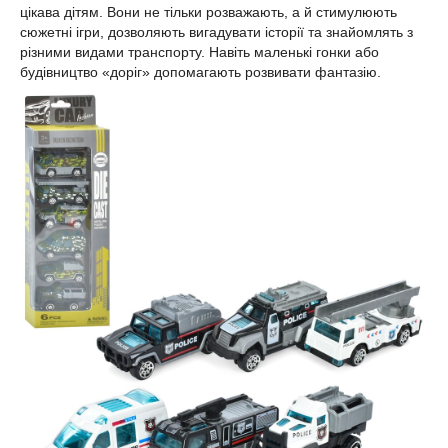
цікава дітям. Вони не тільки розважають, а й стимулюють
сюжетні ігри, дозволяють вигадувати історії та знайомлять з
різними видами транспорту. Навіть маленькі гонки або
будівництво «доріг» допомагають розвивати фантазію.