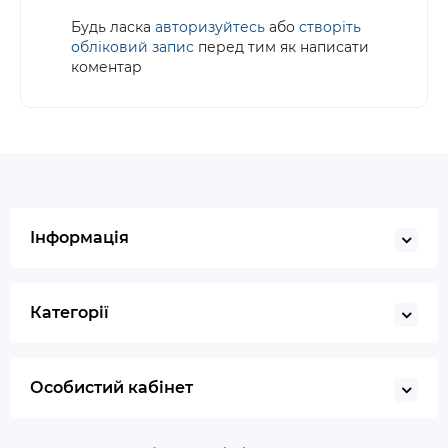
Будь ласка
авторизуйтесь
або
створіть
обліковий запис
перед тим як написати
коментар
Інформація
Категорії
Особистий кабінет