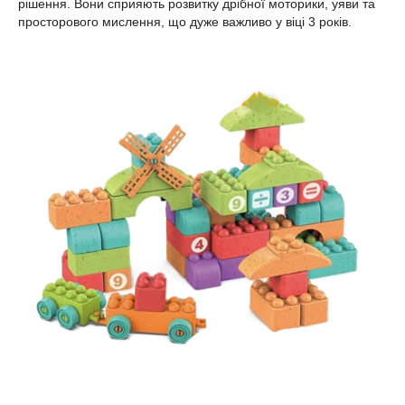
рішення. Вони сприяють розвитку дрібної моторики, уяви та
просторового мислення, що дуже важливо у віці 3 років.