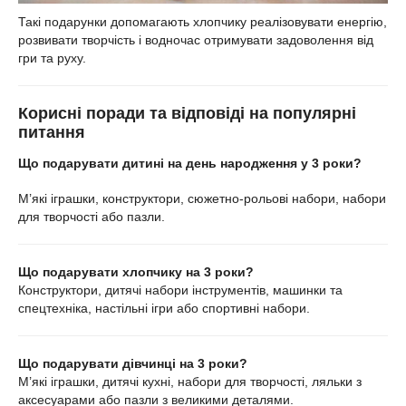
Такі подарунки допомагають хлопчику реалізовувати енергію,
розвивати творчість і водночас отримувати задоволення від
гри та руху.
Корисні поради та відповіді на популярні
питання
Що подарувати дитині на день народження у 3 роки?
М’які іграшки, конструктори, сюжетно-рольові набори, набори
для творчості або пазли.
Що подарувати хлопчику на 3 роки?
Конструктори, дитячі набори інструментів, машинки та
спецтехніка, настільні ігри або спортивні набори.
Що подарувати дівчинці на 3 роки?
М’які іграшки, дитячі кухні, набори для творчості, ляльки з
аксесуарами або пазли з великими деталями.