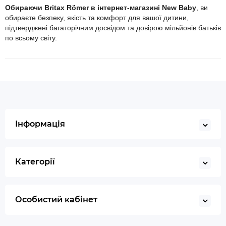
Обираючи Britax Römer в інтернет-магазині New Baby
, ви
обираєте безпеку, якість та комфорт для вашої дитини,
підтверджені багаторічним досвідом та довірою мільйонів батьків
по всьому світу.
Інформація
Категорії
Особистий кабінет