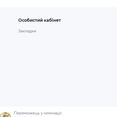
Особистий кабінет
Закладки
Переможець у номінації