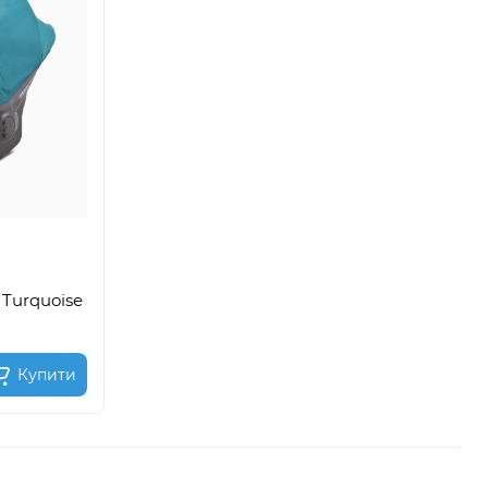
 Turquoise
Купити