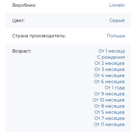
Виробник:
Lionelo
Цвет:
Серый
Страна производитель:
Польша
Возраст:
От 1 месяца
С рождения
От 2 месяцев
От 3 месяцев
От 4 месяцев
От 6 месяцев
От 1 года
От 9 месяцев
От 10 месяцев
От 8 месяцев
От 5 месяцев
От 7 месяцев
От 11 месяцев