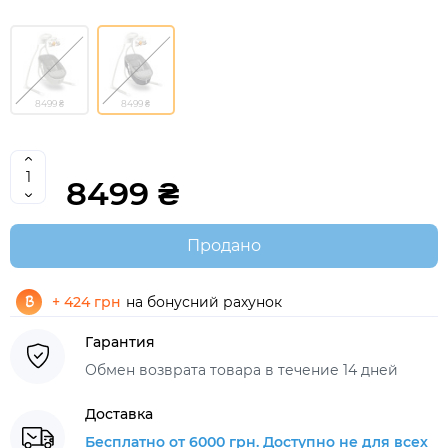
8499 ₴
8499 ₴
8499 ₴
Продано
+ 424 грн
на бонусний рахунок
Гарантия
Обмен возврата товара в течение 14 дней
Доставка
Бесплатно от 6000 грн. Доступно не для всех