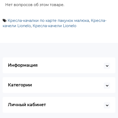
Нет вопросов об этом товаре.
Кресла-качалки по карте пакунок малюка
,
Кресла-
качели Lionelo
,
Кресла-качели Lionelo
Информация
Категории
Личный кабинет