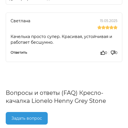
Светлана
15.05.2025
Качелька просто супер. Красивая, устойчивая и
работает бесшумно.
Ответить
0
0
Вопросы и ответы (FAQ) Кресло-
качалка Lionelo Henny Grey Stone
Задать вопрос