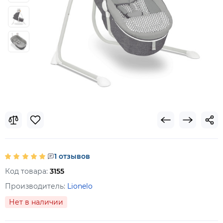
1 отзывов
Код товара:
3155
Производитель:
Lionelo
Нет в наличии