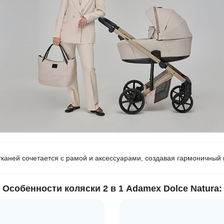
тканей сочетается с рамой и аксессуарами, создавая гармоничный 
Особенности коляски 2 в 1 Adamex Dolce Natura: