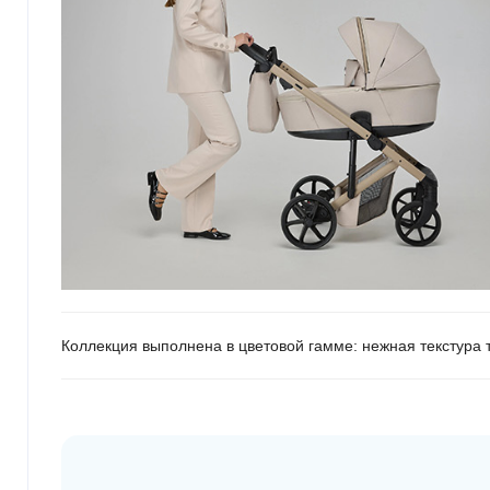
Коллекция выполнена в цветовой гамме: нежная текстура 