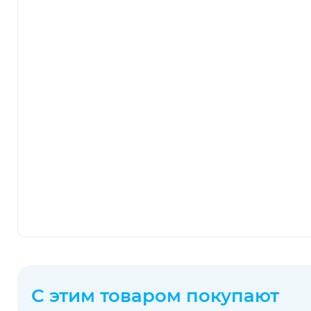
С этим товаром покупают