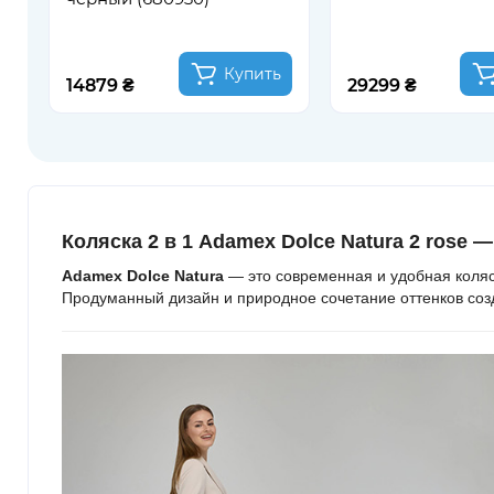
Купить
14879 ₴
29299 ₴
Коляска 2 в 1 Adamex Dolce Natura
2 rose
— 
Adamex Dolce Natura
— это современная и удобная коляс
Продуманный дизайн и природное сочетание оттенков соз