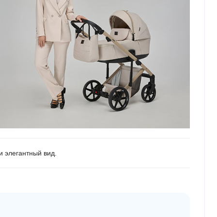
и элегантный вид.