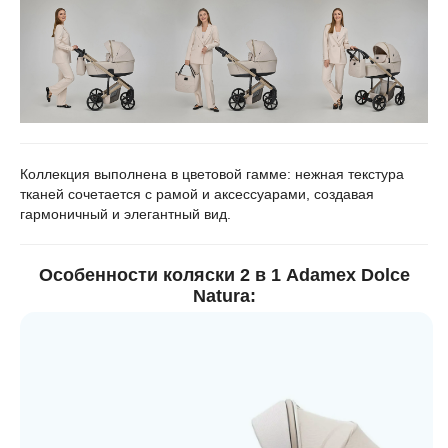
Коллекция выполнена в цветовой гамме: нежная текстура
тканей сочетается с рамой и аксессуарами, создавая
гармоничный и элегантный вид.
Особенности коляски 2 в 1 Adamex Dolce
Natura: