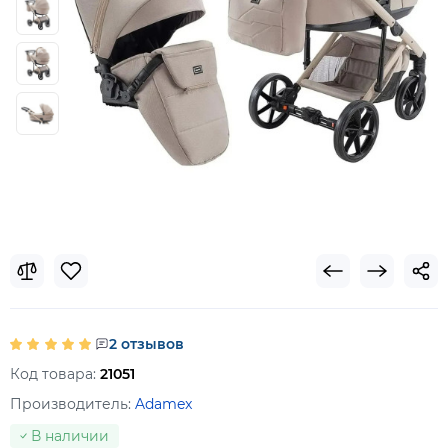
2 отзывов
Код товара:
21051
Производитель:
Adamex
В наличии