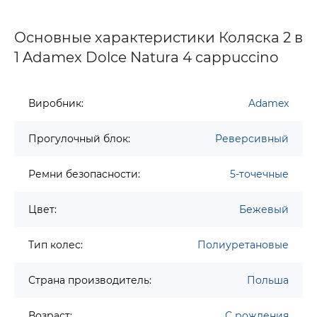
Основные характеристики Коляска 2 в
1 Adamex Dolce Natura 4 cappuccino
Виробник:
Adamex
Прогулочный блок:
Реверсивный
Ремни безопасности:
5-точечные
Цвет:
Бежевый
Тип колес:
Полиуретановые
Страна производитель:
Польша
Возраст:
С рождения