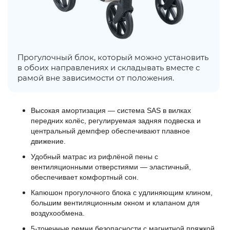
Прогулочный блок, который можно установить
в обоих направлениях и складывать вместе с
рамой вне зависимости от положения.
Высокая амортизация — система SAS в вилках
передних колёс, регулируемая задняя подвеска и
центральный демпфер обеспечивают плавное
движение.
Удобный матрас из рифлёной пены с
вентиляционными отверстиями — эластичный,
обеспечивает комфортный сон.
Капюшон прогулочного блока с удлиняющим клином,
большим вентиляционным окном и клапаном для
воздухообмена.
5‑точечные ремни безопасности с магнитной пряжкой