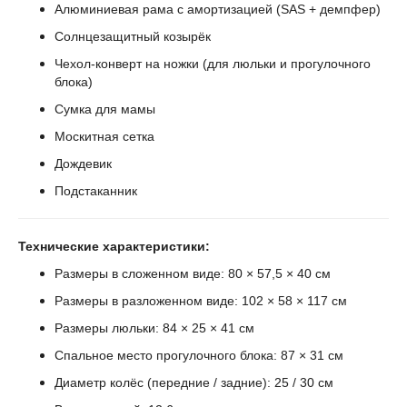
Алюминиевая рама с амортизацией (SAS + демпфер)
Солнцезащитный козырёк
Чехол-конверт на ножки (для люльки и прогулочного
блока)
Сумка для мамы
Москитная сетка
Дождевик
Подстаканник
Технические характеристики:
Размеры в сложенном виде: 80 × 57,5 × 40 см
Размеры в разложенном виде: 102 × 58 × 117 см
Размеры люльки: 84 × 25 × 41 см
Спальное место прогулочного блока: 87 × 31 см
Диаметр колёс (передние / задние): 25 / 30 см