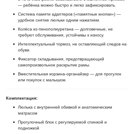
— ребёнка можно быстро и легко зафиксировать.
Система памяти адаптеров («памятные кнопки») —
удобное снятие люльки одним нажатием.
Колёса из пенополиуретана — долговечные, не
требуют обслуживания, устойчивы к износу.
Интеллектуальный тормоз, не оставляющий следов на
обуви.
Фиксатор складывания, предотвращающий
самопроизвольное раскрытие рамы.
Вместительная корзина-органайзер — для прогулок
или покупок с малышом.
Комплектация:
Люлька с внутренней обивкой и анатомическим
матрасом
Прогулочный блок с регулируемой спинкой и
подножкой