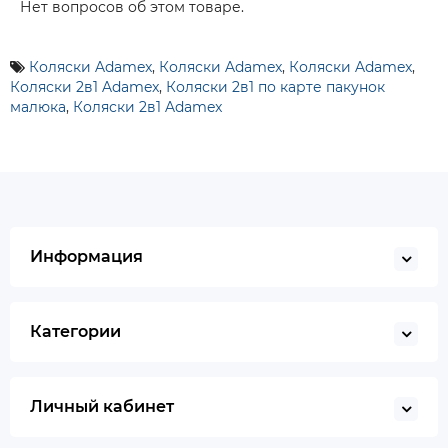
Нет вопросов об этом товаре.
Коляски Adamex
,
Коляски Adamex
,
Коляски Adamex
,
Коляски 2в1 Adamex
,
Коляски 2в1 по карте пакунок
малюка
,
Коляски 2в1 Adamex
Информация
Категории
Личный кабинет