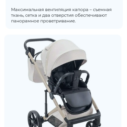
Максимальная вентиляция капора – съемная
ткань, сетка и два отверстия обеспечивают
панорамное проветривание.