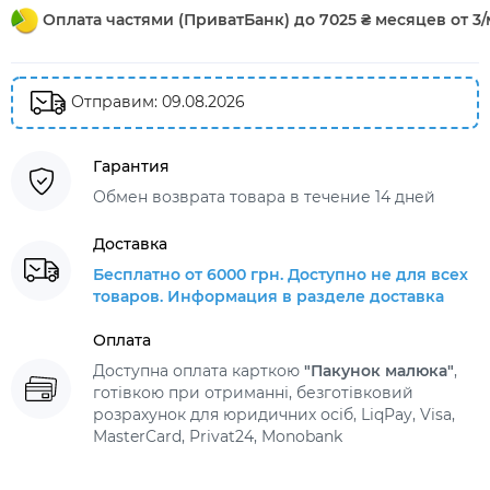
Оплата частями (ПриватБанк) до 7025 ₴ месяцев от 3/
Отправим: 09.08.2026
Гарантия
Обмен возврата товара в течение 14 дней
Доставка
Бесплатно от 6000 грн. Доступно не для всех
товаров. Информация в разделе доставка
Оплата
Доступна оплата карткою
"Пакунок малюка"
,
готівкою при отриманні, безготівковий
розрахунок для юридичних осіб, LiqPay, Visa,
MasterCard, Privat24, Monobank