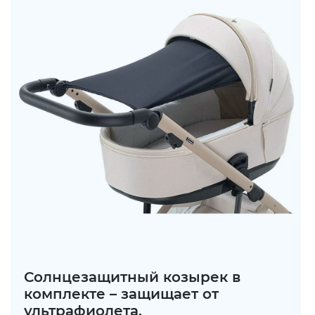
Солнцезащитный козырек в
комплекте – защищает от
ультрафиолета.