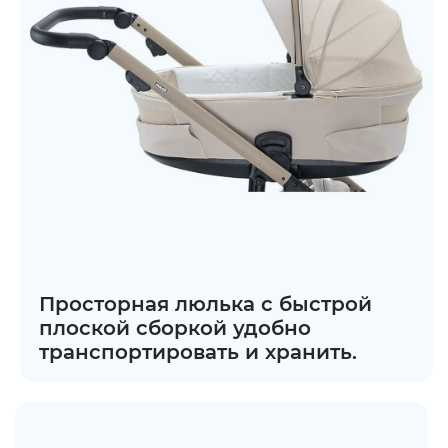
Просторная люлька с быстрой
плоской сборкой удобно
транспортировать и хранить.