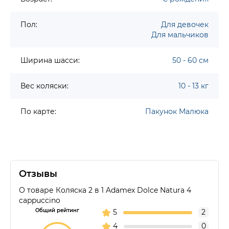
Пол:
Для девочек
Для мальчиков
Ширина шасси:
50 - 60 см
Вес коляски:
10 - 13 кг
По карте:
Пакунок Малюка
Отзывы
О товаре Коляска 2 в 1 Adamex Dolce Natura 4
cappuccino
Общий рейтинг
5
2
4
0