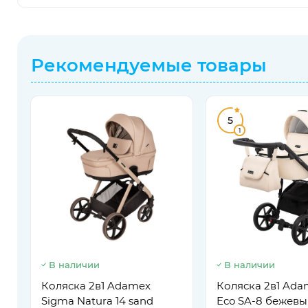
Рекомендуемые товары
5
1
В наличии
В наличии
Коляска 2в1 Adamex
Коляска 2в1 Ada
Sigma Natura 14 sand
Eco SA-8 бежевы