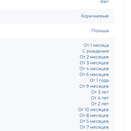
Bair
Коричневый
Польша
От 1 месяца
С рождения
От 2 месяцев
От 3 месяцев
От 4 месяцев
От 6 месяцев
От 1 года
От 9 месяцев
От 3 лет
От 4 лет
От 2 лет
От 10 месяцев
От 8 месяцев
От 5 месяцев
От 7 месяцев