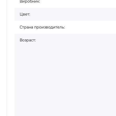
Виробник:
Цвет:
Страна производитель:
Возраст: