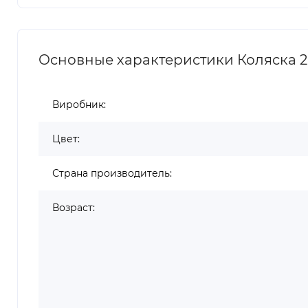
Основные характеристики Коляска 2в1 
Виробник:
Цвет:
Страна производитель:
Возраст: