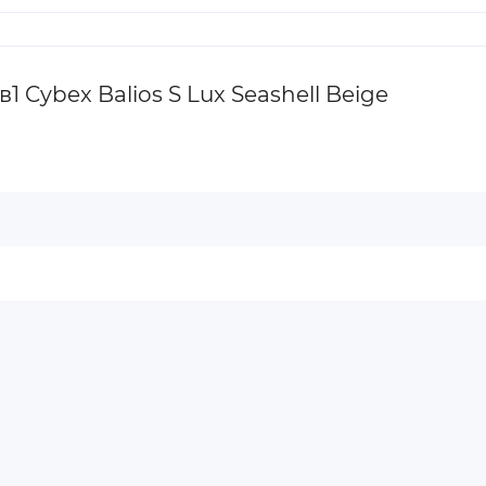
Cybex Balios S Lux Seashell Beige