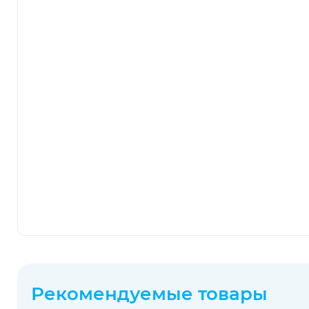
Рекомендуемые товары