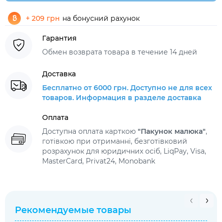
+ 209 грн
на бонусний рахунок
Гарантия
Обмен возврата товара в течение 14 дней
Доставка
Бесплатно от 6000 грн. Доступно не для всех
товаров. Информация в разделе доставка
Оплата
Доступна оплата карткою
"Пакунок малюка"
,
готівкою при отриманні, безготівковий
розрахунок для юридичних осіб, LiqPay, Visa,
MasterCard, Privat24, Monobank
Рекомендуемые товары