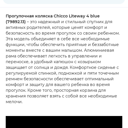
Прогулочная коляска Chicco Liteway 4 blue
(79892.13)
– это надежный и стильный спутник для
активных родителей, которые ценят комфорт и
безопасность во время прогулок со своим ребенком.
Эта модель объединяет в себе все необходимые
функции, чтобы обеспечить приятные и беззаботные
моменты вместе с вашим малышом. Алюминиевая
рама обеспечивает легкость в управлении и
переноске, а удобный капюшон с козырьком
защищает от солнца и дождя. Комфортное сиденье с
регулируемой спинкой, подножкой и пяти точечным
ремнем безопасности обеспечивает оптимальный
комфорт и защиту для вашего ребенка во время
прогулок. Кроме того, просторная корзина для
хранения позволяет взять с собой все необходимые
мелочи.