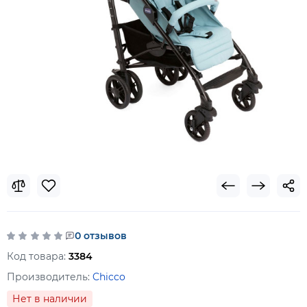
0 отзывов
Код товара:
3384
Производитель:
Chicco
Нет в наличии