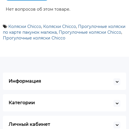
Нет вопросов об этом товаре.
Коляски Chicco
,
Коляски Chicco
,
Прогулочные коляски
по карте пакунок малюка
,
Прогулочные коляски Chicco
,
Прогулочные коляски Chicco
Информация
Категории
Личный кабинет