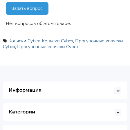
Задать вопрос
Нет вопросов об этом товаре.
Коляски Cybex
,
Коляски Cybex
,
Прогулочные коляски
Cybex
,
Прогулочные коляски Cybex
Информация
Категории