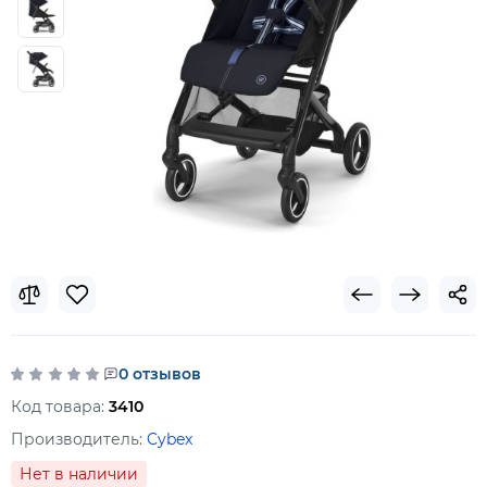
0 отзывов
Код товара:
3410
Производитель:
Cybex
Нет в наличии