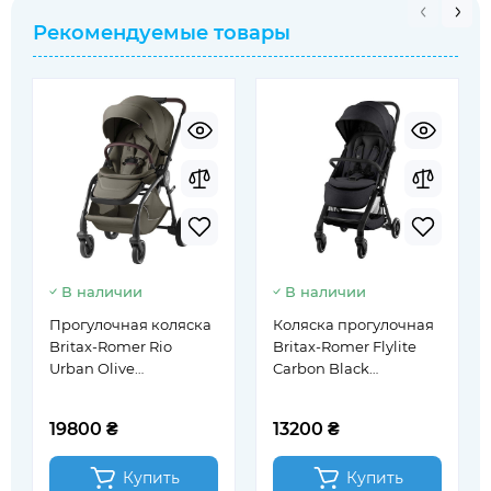
Рекомендуемые товары
В наличии
В наличии
Прогулочная коляска
Коляска прогулочная
Britax-Romer Rio
Britax-Romer Flylite
Urban Olive
Carbon Black
(2000041615)
(2000041982)
19800 ₴
13200 ₴
Купить
Купить