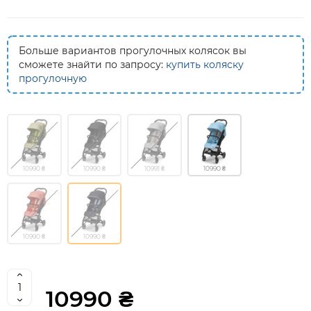
Больше вариантов прогулочных колясок вы
сможете знайти по запросу:
купить коляску
прогулочную
10990 ₴
10990 ₴
10991 ₴
10990 ₴
10990 ₴
10990 ₴
10990 ₴