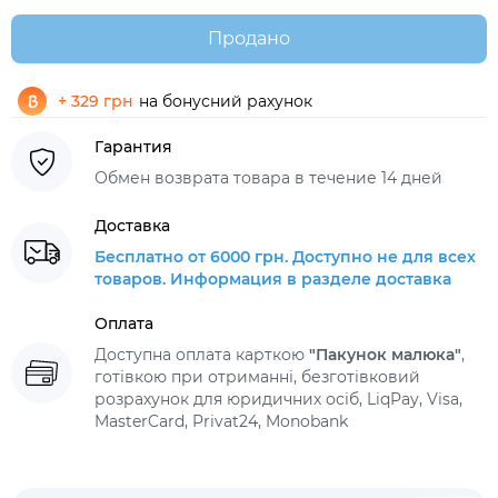
Продано
+ 329 грн
на бонусний рахунок
Гарантия
Обмен возврата товара в течение 14 дней
Доставка
Бесплатно от 6000 грн. Доступно не для всех
товаров. Информация в разделе доставка
Оплата
Доступна оплата карткою
"Пакунок малюка"
,
готівкою при отриманні, безготівковий
розрахунок для юридичних осіб, LiqPay, Visa,
MasterCard, Privat24, Monobank