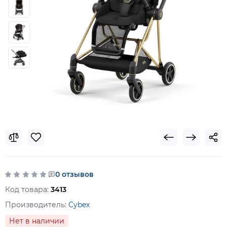
0 отзывов
Код товара:
3413
Производитель:
Cybex
Нет в наличии