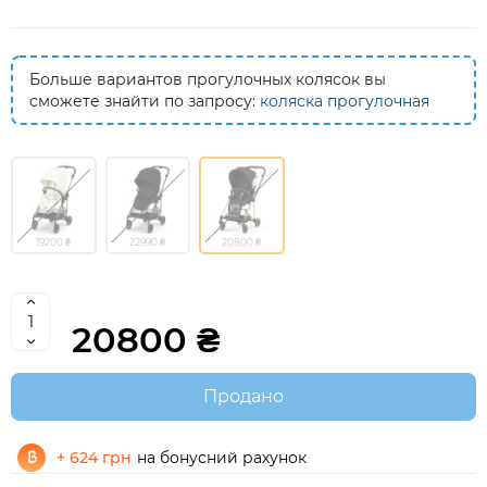
Больше вариантов прогулочных колясок вы
сможете знайти по запросу:
коляска прогулочная
19200 ₴
22990 ₴
20800 ₴
20800 ₴
Продано
+ 624 грн
на бонусний рахунок