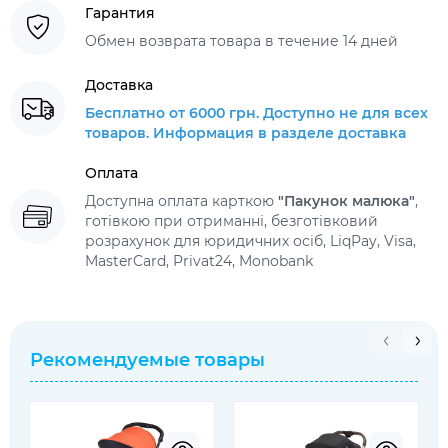
Гарантия
Обмен возврата товара в течение 14 дней
Доставка
Бесплатно от 6000 грн. Доступно не для всех
товаров. Информация в разделе доставка
Оплата
Доступна оплата карткою
"Пакунок малюка"
,
готівкою при отриманні, безготівковий
розрахунок для юридичних осіб, LiqPay, Visa,
MasterCard, Privat24, Monobank
Рекомендуемые товары