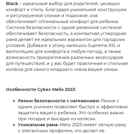
Black
– идеальный выбор для родителей, ценящих
комфорт и стиль. Благодаря уникальной конструкции
и регулируемой спинке и подножке, она
обеспечивает оптимальный комфорт для ребенка.
Система безопасности с одной ременной системой
обеспечивает безопасность, а компактная углеродная
рама делает ее идеальным вариантом для городских
условий. Добавьте к этому капюшон Supreme XXL и
вентиляцию для комфорта в любую погоду, а также
возможность прикрепления различных аксессуаров
для путешествий, и у вас будет практичная и стильная
коляска для самого младшего члена вашей семьи.
Особенности Cybex Melio 2023:
Ремни безопасности с натяжением:
Ремни с
одним усилием позволяют быстро и эффективно
защитить вашего ребенка. Это особенно важно
при посадке и высадке из коляски.
Уникальная рама:
Melio 2023 имеет легкую раму
с элегантным профилем, что делает ее