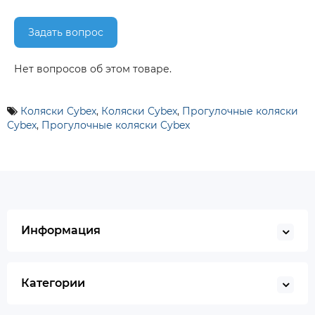
Задать вопрос
Нет вопросов об этом товаре.
Коляски Cybex
,
Коляски Cybex
,
Прогулочные коляски
Cybex
,
Прогулочные коляски Cybex
Информация
Категории