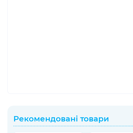
Рекомендовані товари