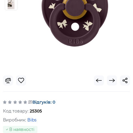
Відгуків: 0
Код товару:
25305
Виробник:
Bibs
В наявності