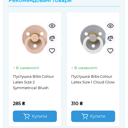
Рекомендовані товари
В наявності
В наявності
Пустушка Bibs Colour
Пустушка Bibs Colour
Latex Size 2
Latex Size 1 Cloud Glow
Symmetrical Blush
285 ₴
310 ₴
Купити
Купити