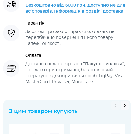
Безкоштовно від 6000 грн. Доступно не для
всіх товарів. Інформація в розділі доставка
Гарантія
Законом про захист прав споживачів не
передбачено повернення цього товару
належної якості.
Оплата
Доступна оплата карткою
"Пакунок малюка"
,
готівкою при отриманні, безготівковий
розрахунок для юридичних осіб, LiqPay, Visa,
MasterCard, Privat24, Monobank
З цим товаром купують