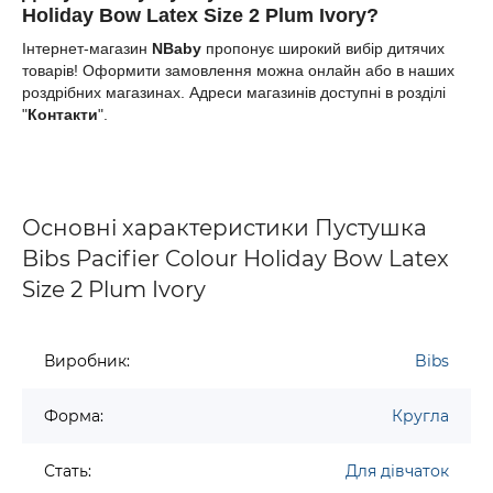
Holiday Bow Latex Size 2 Plum Ivory
?
Інтернет-магазин
NBaby
пропонує широкий вибір дитячих
товарів! Оформити замовлення можна онлайн або в наших
роздрібних магазинах. Адреси магазинів доступні в розділі
"
Контакти
".
Основні характеристики Пустушка
Bibs Pacifier Colour Holiday Bow Latex
Size 2 Plum Ivory
Виробник:
Bibs
Форма:
Кругла
Стать:
Для дівчаток