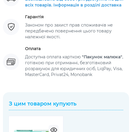
всіх товарів. Інформація в розділі доставка
Гарантія
Законом про захист прав споживачів не
передбачено повернення цього товару
належної якості.
Оплата
Доступна оплата карткою
"Пакунок малюка"
,
готівкою при отриманні, безготівковий
розрахунок для юридичних осіб, LiqPay, Visa,
MasterCard, Privat24, Monobank
З цим товаром купують