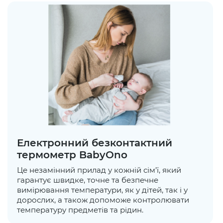
Електронний безконтактний
термометр BabyOno
Це незамінний прилад у кожній сім’ї, який
гарантує швидке, точне та безпечне
вимірювання температури, як у дітей, так і у
дорослих, а також допоможе контролювати
температуру предметів та рідин.