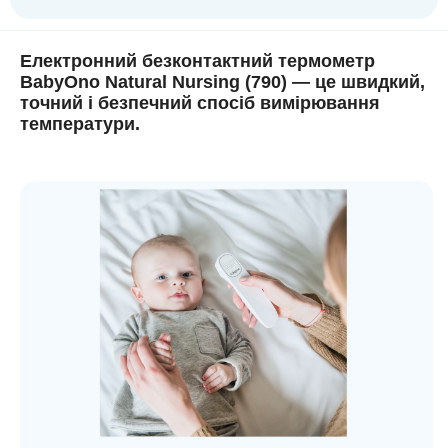
Електронний безконтактний термометр
BabyOno Natural Nursing (790)
— це швидкий,
точний і безпечний спосіб вимірювання
температури.