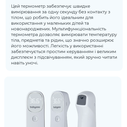
Цей термометр забезпечує швидке
вимірювання за одну секунду без контакту з
тілом, що робить його ідеальним для
використання у маленьких дітей та
новонароджених. Мультифункціональність
термометра дозволяє вимірювати температуру
тіла, предметів та рідин, що значно розширює
його можливості. Легкість у використанні
забезпечується простим керуванням і великим
дисплеєм з підсвічуванням, який зручно читати
навіть уночі.