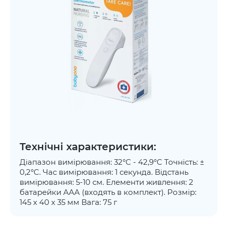
Технічні характеристики:
Діапазон вимірювання: 32°C - 42,9°C Точність: ±
0,2°C. Час вимірювання: 1 секунда. Відстань
вимірювання: 5-10 см. Елементи живлення: 2
батарейки AAA (входять в комплект). Розмір:
145 x 40 x 35 мм Вага: 75 г