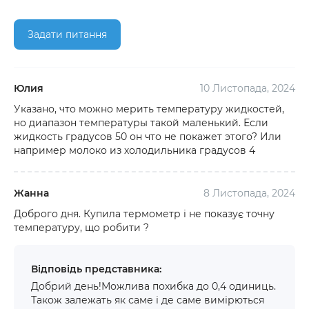
Задати питання
Юлия
10 Листопада, 2024
Указано, что можно мерить температуру жидкостей,
но диапазон температуры такой маленький. Если
жидкость градусов 50 он что не покажет этого? Или
например молоко из холодильника градусов 4
Жанна
8 Листопада, 2024
Доброго дня. Купила термометр і не показує точну
температуру, що робити ?
Відповідь представника:
Добрий день!Можлива похибка до 0,4 одиниць.
Також залежать як саме і де саме вимірються