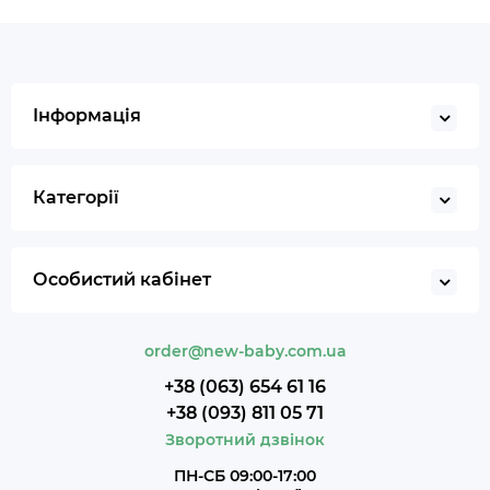
Інформація
Категорії
Особистий кабінет
order@new-baby.com.ua
+38 (063) 654 61 16
+38 (093) 811 05 71
Зворотний дзвінок
ПН-СБ 09:00-17:00