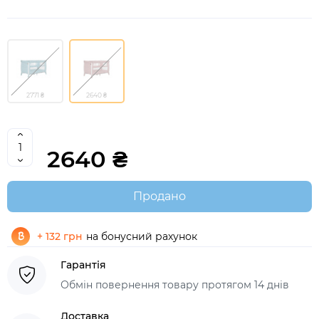
2771 ₴
2640 ₴
2640 ₴
Продано
+ 132 грн
на бонусний рахунок
Гарантія
Обмін повернення товару протягом 14 днів
Доставка