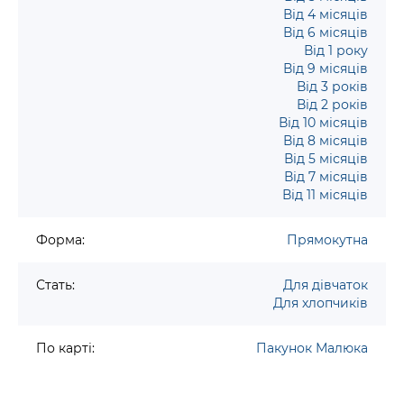
Від 4 місяців
Від 6 місяців
Від 1 року
Від 9 місяців
Від 3 років
Від 2 років
Від 10 місяців
Від 8 місяців
Від 5 місяців
Від 7 місяців
Від 11 місяців
Форма:
Прямокутна
Стать:
Для дівчаток
Для хлопчиків
По карті:
Пакунок Малюка