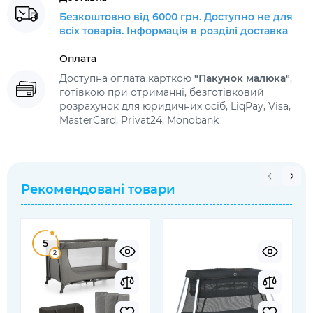
Безкоштовно від 6000 грн. Доступно не для
всіх товарів. Інформація в розділі доставка
Оплата
Доступна оплата карткою
"Пакунок малюка"
,
готівкою при отриманні, безготівковий
розрахунок для юридичних осіб, LiqPay, Visa,
MasterCard, Privat24, Monobank
Рекомендовані товари
5
2