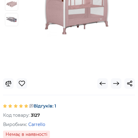
Відгуків: 1
Код товару:
3127
Виробник:
Carrello
Немає в наявності