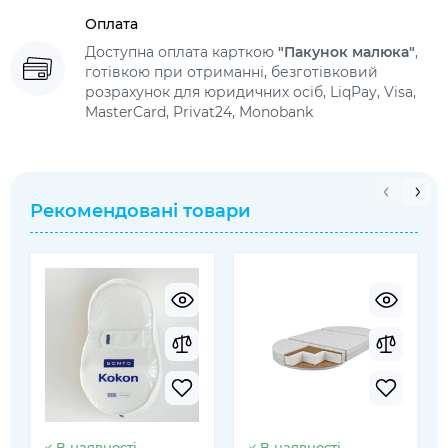
Оплата
Доступна оплата карткою
"Пакунок малюка"
,
готівкою при отриманні, безготівковий
розрахунок для юридичних осіб, LiqPay, Visa,
MasterCard, Privat24, Monobank
Рекомендовані товари
В наявності
В наявності