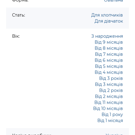
Форма:
Овальна
Стать:
Для хлопчиків
Для дівчаток
Вік:
З народження
Від 9 місяців
Від 8 місяців
Від 7 місяців
Від 6 місяців
Від 5 місяців
Від 4 місяців
Від 3 років
Від 3 місяців
Від 2 років
Від 2 місяців
Від 11 місяців
Від 10 місяців
Від 1 року
Від 1 місяця