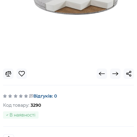
Відгуків: 0
Код товару:
3290
В наявності