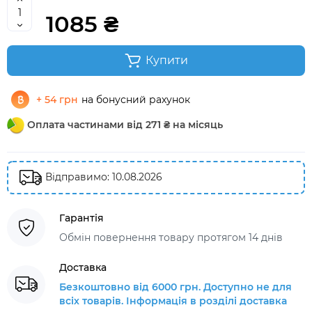
1085 ₴
Купити
+ 54 грн
на бонусний рахунок
Оплата частинами від 271 ₴ на місяць
Відправимо: 10.08.2026
Гарантія
Обмін повернення товару протягом 14 днів
Доставка
Безкоштовно від 6000 грн. Доступно не для
всіх товарів. Інформація в розділі доставка