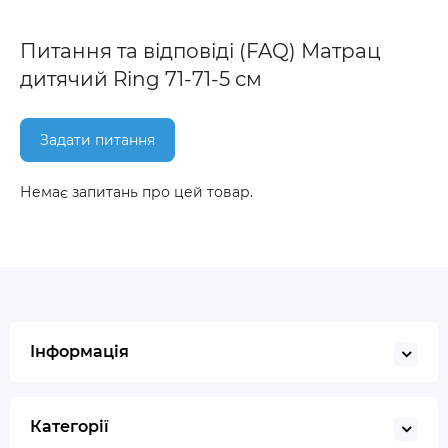
Питання та відповіді (FAQ) Матрац
дитячий Ring 71-71-5 см
Задати питання
Немає запитань про цей товар.
Інформація
Категорії