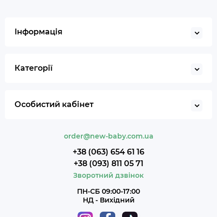
Інформація
Категорії
Особистий кабінет
order@new-baby.com.ua
+38 (063) 654 61 16
+38 (093) 811 05 71
Зворотний дзвінок
ПН-СБ 09:00-17:00
НД - Вихідний