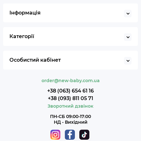
Інформація
Категорії
Особистий кабінет
order@new-baby.com.ua
+38 (063) 654 61 16
+38 (093) 811 05 71
Зворотний дзвінок
ПН-СБ 09:00-17:00
НД - Вихідний