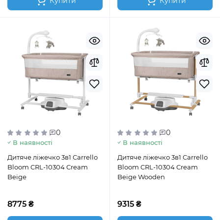
Купити
Купити
0
0
В наявності
В наявності
Дитяче ліжечко 3в1 Carrello
Дитяче ліжечко 3в1 Carrello
Bloom CRL-10304 Cream
Bloom CRL-10304 Cream
Beige
Beige Wooden
8775 ₴
9315 ₴