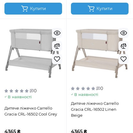
Купити
Купити
0
0
В наявності
В наявності
Дитяче ліжечко Carrello
Дитяче ліжечко Carrello
Gracia CRL-16502 Linen
Gracia CRL-16502 Cool Grey
Beige
4365 ₴
4365 ₴