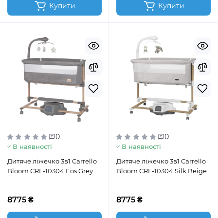
Купити
Купити
0
0
В наявності
В наявності
Дитяче ліжечко 3в1 Carrello
Дитяче ліжечко 3в1 Carrello
Bloom CRL-10304 Eos Grey
Bloom CRL-10304 Silk Beige
8775 ₴
8775 ₴