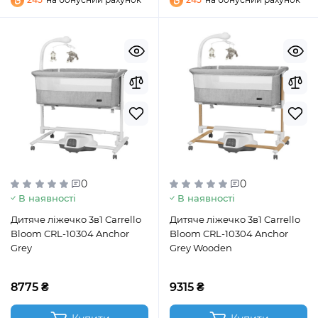
0
0
В наявності
В наявності
Дитяче ліжечко 3в1 Carrello
Дитяче ліжечко 3в1 Carrello
Bloom CRL-10304 Anchor
Bloom CRL-10304 Anchor
Grey
Grey Wooden
8775 ₴
9315 ₴