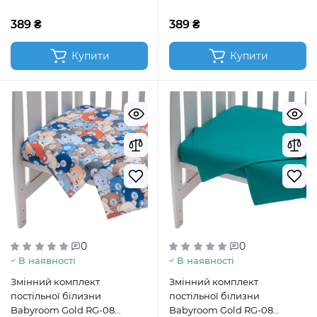
389 ₴
389 ₴
Купити
Купити
0
0
В наявності
В наявності
Змінний комплект
Змінний комплект
постільної білизни
постільної білизни
Babyroom Gold RG-08
Babyroom Gold RG-08