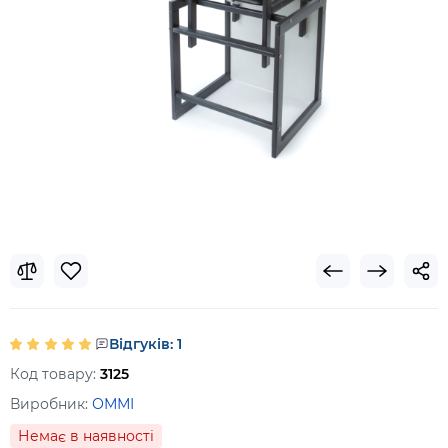
Відгуків: 1
Код товару:
3125
Виробник:
ОММІ
Немає в наявності