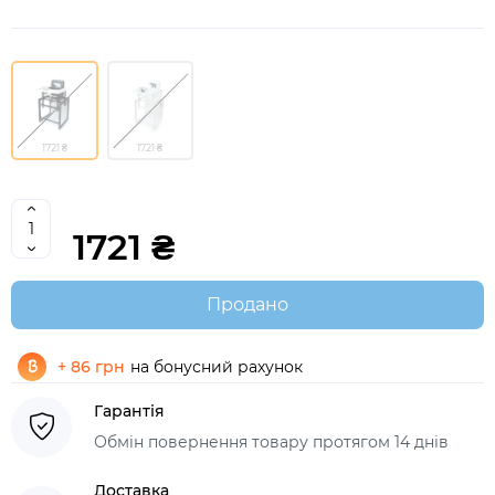
1721 ₴
1721 ₴
1721 ₴
Продано
+ 86 грн
на бонусний рахунок
Гарантія
Обмін повернення товару протягом 14 днів
Доставка