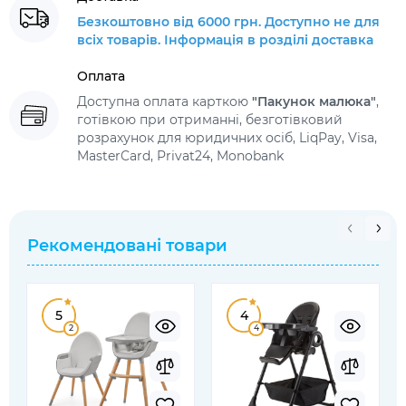
Безкоштовно від 6000 грн. Доступно не для
всіх товарів. Інформація в розділі доставка
Оплата
Доступна оплата карткою
"Пакунок малюка"
,
готівкою при отриманні, безготівковий
розрахунок для юридичних осіб, LiqPay, Visa,
MasterCard, Privat24, Monobank
Рекомендовані товари
5
4
2
4