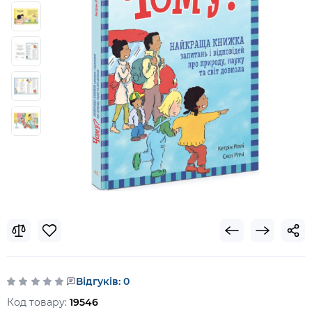
Відгуків: 0
Код товару:
19546