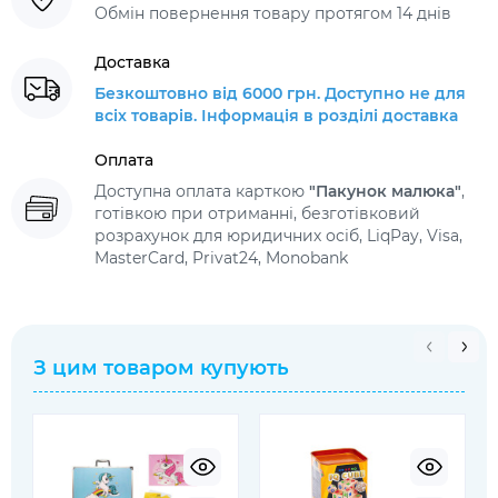
Обмін повернення товару протягом 14 днів
Доставка
Безкоштовно від 6000 грн. Доступно не для
всіх товарів. Інформація в розділі доставка
Оплата
Доступна оплата карткою
"Пакунок малюка"
,
готівкою при отриманні, безготівковий
розрахунок для юридичних осіб, LiqPay, Visa,
MasterCard, Privat24, Monobank
З цим товаром купують