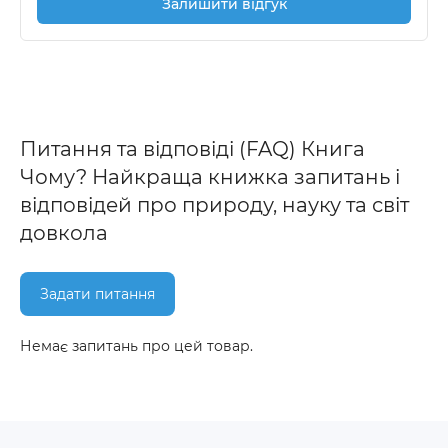
Залишити відгук
Питання та відповіді (FAQ) Книга
Чому? Найкраща книжка запитань і
відповідей про природу, науку та світ
довкола
Задати питання
Немає запитань про цей товар.