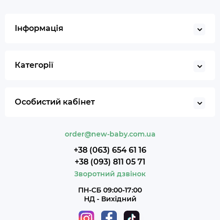
Інформація
Категорії
Особистий кабінет
order@new-baby.com.ua
+38 (063) 654 61 16
+38 (093) 811 05 71
Зворотний дзвінок
ПН-СБ 09:00-17:00
НД - Вихідний