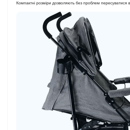
Компактні розміри дозволяють без проблем пересуватися в