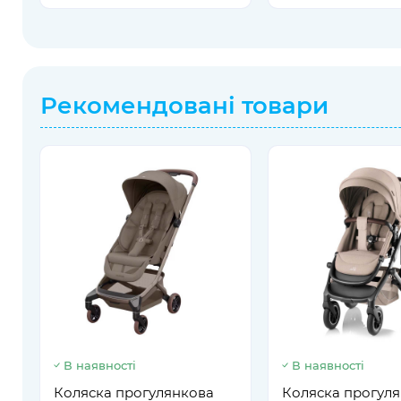
Рекомендовані товари
В наявності
В наявності
Коляска прогулянкова
Коляска прогул