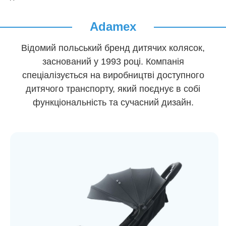
Adamex
Відомий польський бренд дитячих колясок,
заснований у 1993 році. Компанія
спеціалізується на виробництві доступного
дитячого транспорту, який поєднує в собі
функціональність та сучасний дизайн.