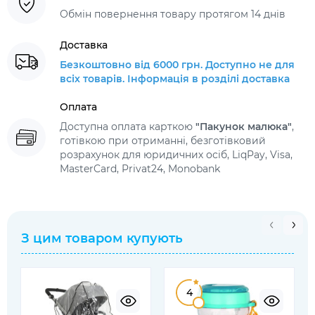
Обмін повернення товару протягом 14 днів
Доставка
Безкоштовно від 6000 грн. Доступно не для
всіх товарів. Інформація в розділі доставка
Оплата
Доступна оплата карткою
"Пакунок малюка"
,
готівкою при отриманні, безготівковий
розрахунок для юридичних осіб, LiqPay, Visa,
MasterCard, Privat24, Monobank
З цим товаром купують
4