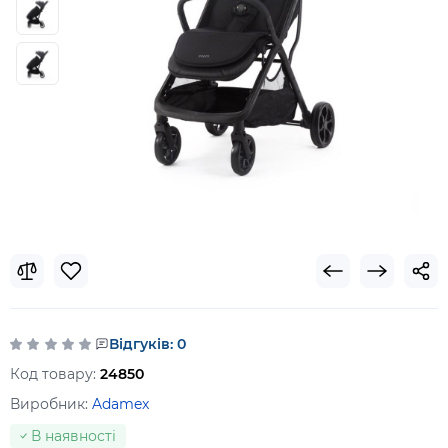
Відгуків: 0
Код товару:
24850
Виробник:
Adamex
В наявності