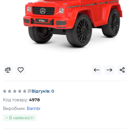
Відгуків: 0
Код товару:
4978
Виробник:
Bambi
В наявності