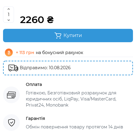
2260 ₴
Купити
+ 113 грн
на бонусний рахунок
Відправимо: 10.08.2026
Оплата
Готівкою, Безготівковий розрахунок для
юридичних осіб, LiqPay, Visa/MasterCard,
Privat24, Monobank
Гарантія
Обмін повернення товару протягом 14 днів