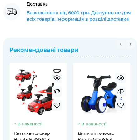
Доставка
Безкоштовно від 6000 грн. Доступно не для
всіх товарів. Інформація в розділі доставка
Рекомендовані товари
В наявності
В наявності
Каталка-толокар
Дитячий толокар
Bambi M 3503C-3
Bambi M 4086-4