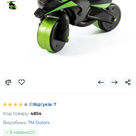
Відгуків: 7
Код товару:
4854
Виробник:
TM Doloni
В наявності