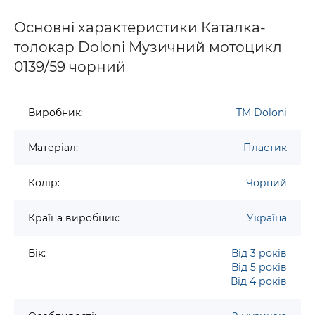
Основні характеристики Каталка-
толокар Doloni Музичний мотоцикл
0139/59 чорний
Виробник:
TM Doloni
Матеріал:
Пластик
Колір:
Чорний
Країна виробник:
Україна
Вік:
Від 3 років
Від 5 років
Від 4 років