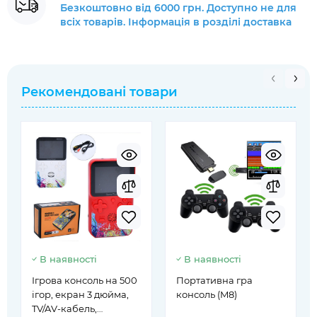
Безкоштовно від 6000 грн. Доступно не для
всіх товарів. Інформація в розділі доставка
Рекомендовані товари
В наявності
В наявності
Ігрова консоль на 500
Портативна гра
ігор, екран 3 дюйма,
консоль (M8)
TV/AV-кабель,