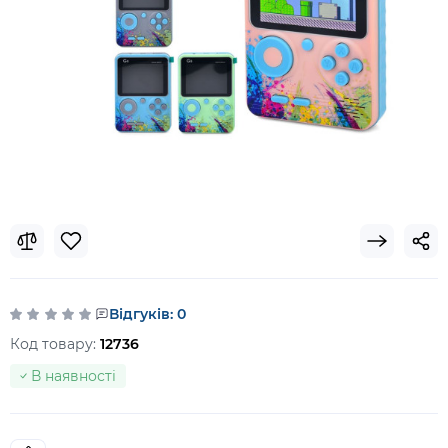
Відгуків: 0
Код товару:
12736
В наявності