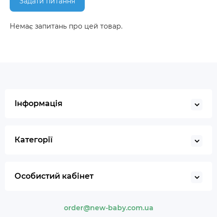
Задати питання
Немає запитань про цей товар.
Інформація
Категорії
Особистий кабінет
order@new-baby.com.ua