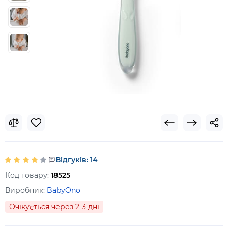
Відгуків: 14
Код товару:
18525
Виробник:
BabyOno
Очікується через 2-3 дні