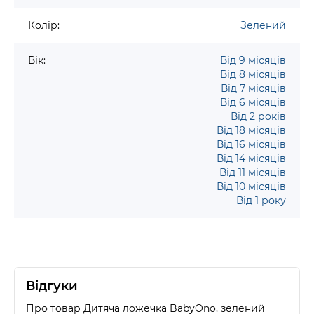
Колір:
Зелений
Вік:
Від 9 місяців
Від 8 місяців
Від 7 місяців
Від 6 місяців
Від 2 років
Від 18 місяців
Від 16 місяців
Від 14 місяців
Від 11 місяців
Від 10 місяців
Від 1 року
Відгуки
Про товар Дитяча ложечка BabyOno, зелений