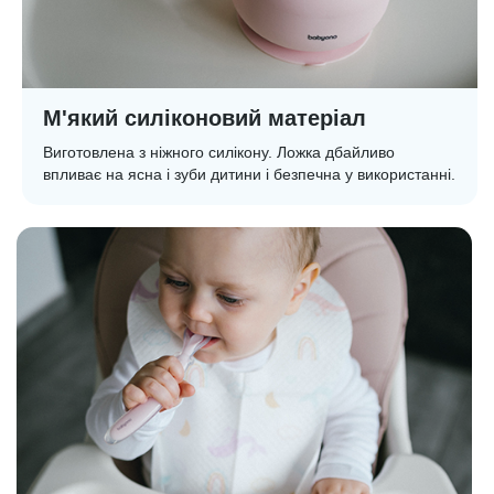
М'який силіконовий матеріал
Виготовлена з ніжного силікону. Ложка дбайливо
впливає на ясна і зуби дитини і безпечна у використанні.