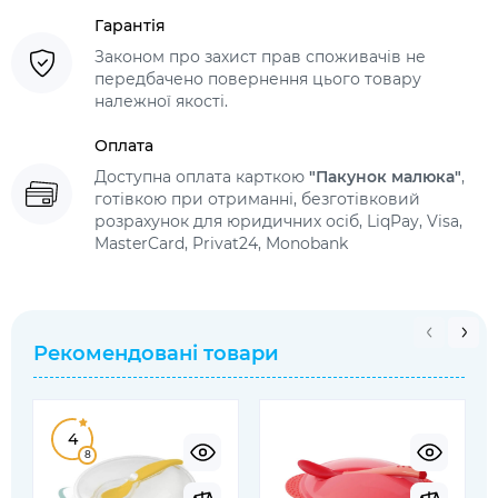
Гарантія
Законом про захист прав споживачів не
передбачено повернення цього товару
належної якості.
Оплата
Доступна оплата карткою
"Пакунок малюка"
,
готівкою при отриманні, безготівковий
розрахунок для юридичних осіб, LiqPay, Visa,
MasterCard, Privat24, Monobank
Рекомендовані товари
4
8