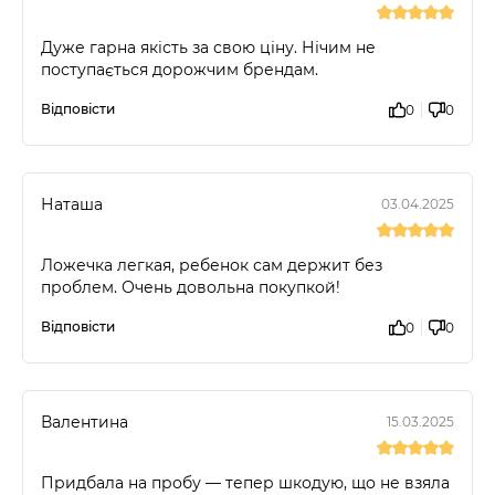
Дуже гарна якість за свою ціну. Нічим не
поступається дорожчим брендам.
Відповісти
0
0
Наташа
03.04.2025
Ложечка легкая, ребенок сам держит без
проблем. Очень довольна покупкой!
Відповісти
0
0
Валентина
15.03.2025
Придбала на пробу — тепер шкодую, що не взяла