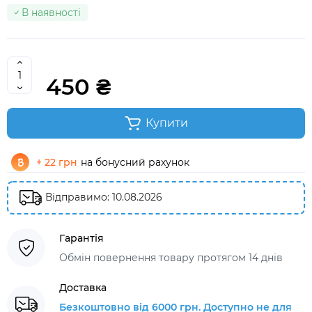
В наявності
450 ₴
Купити
+ 22 грн
на бонусний рахунок
Відправимо: 10.08.2026
Гарантія
Обмін повернення товару протягом 14 днів
Доставка
Безкоштовно від 6000 грн. Доступно не для