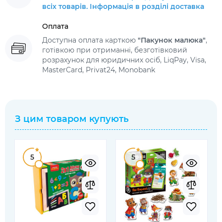
всіх товарів. Інформація в розділі доставка
Оплата
Доступна оплата карткою
"Пакунок малюка"
,
готівкою при отриманні, безготівковий
розрахунок для юридичних осіб, LiqPay, Visa,
MasterCard, Privat24, Monobank
З цим товаром купують
5
5