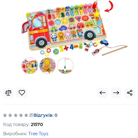
Відгуків: 0
Код товару:
21570
Виробник:
Tree Toys