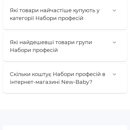
Які товари найчастіше купують у
категорії Набори професій
Які найдешевші товари групи
Набори професій
Скільки коштує Набори професій в
інтернет-магазині New-Baby?