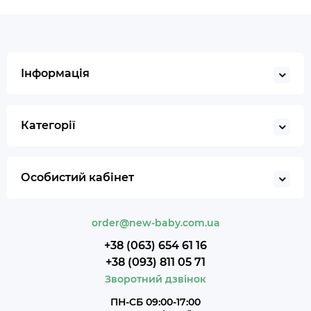
Інформація
Категорії
Особистий кабінет
order@new-baby.com.ua
+38 (063) 654 61 16
+38 (093) 811 05 71
Зворотний дзвінок
ПН-СБ 09:00-17:00