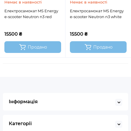
Немає в наявності
Немає в наявності
Електросамокат MS Energy
Електросамокат MS Energy
e-scooter Neutron n3 red
e-scooter Neutron n3 white
15500 ₴
15500 ₴
Продано
Продано
Інформація
Категорії